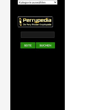
Kategorien