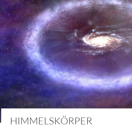
HIMMELSKÖRPER