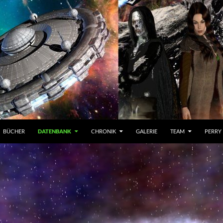
BÜCHER
DATENBANK
CHRONIK
GALERIE
TEAM
PERRY