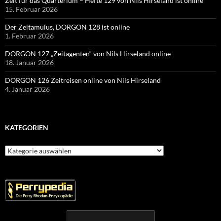
Zeit für das Quarterium – Hefte 129 von Nils Hirseland ist online
15. Februar 2026
Der Zeitamulus, DORGON 128 ist online
1. Februar 2026
DORGON 127 „Zeitagenten“ von Nils Hirseland online
18. Januar 2026
DORGON 126 Zeitreisen online von Nils Hirseland
4. Januar 2026
KATEGORIEN
Kategorien