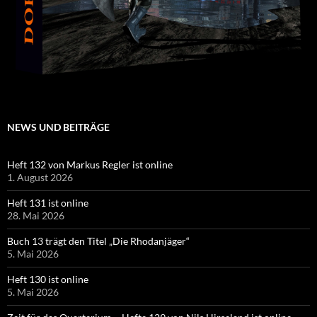
NEWS UND BEITRÄGE
Heft 132 von Markus Regler ist online
1. August 2026
Heft 131 ist online
28. Mai 2026
Buch 13 trägt den Titel „Die Rhodanjäger“
5. Mai 2026
Heft 130 ist online
5. Mai 2026