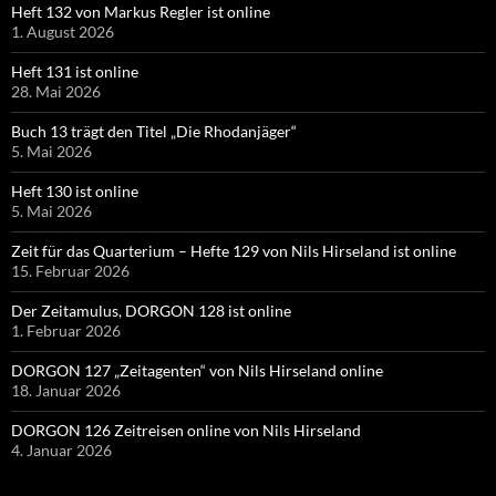
Heft 132 von Markus Regler ist online
1. August 2026
Heft 131 ist online
28. Mai 2026
Buch 13 trägt den Titel „Die Rhodanjäger“
5. Mai 2026
Heft 130 ist online
5. Mai 2026
Zeit für das Quarterium – Hefte 129 von Nils Hirseland ist online
15. Februar 2026
Der Zeitamulus, DORGON 128 ist online
1. Februar 2026
DORGON 127 „Zeitagenten“ von Nils Hirseland online
18. Januar 2026
DORGON 126 Zeitreisen online von Nils Hirseland
4. Januar 2026