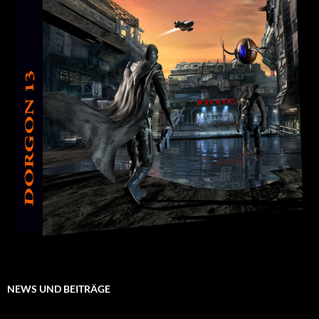
NEWS UND BEITRÄGE