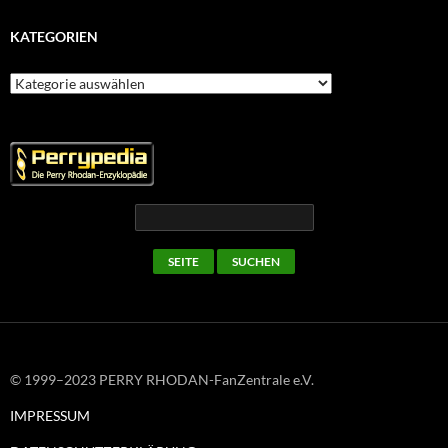
KATEGORIEN
Kategorien
© 1999–2023 PERRY RHODAN-FanZentrale e.V.
IMPRESSUM