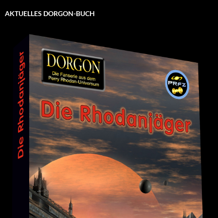
AKTUELLES DORGON-BUCH