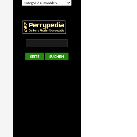
Kategorien