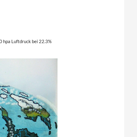
0 hpa Luftdruck bei 22.3%