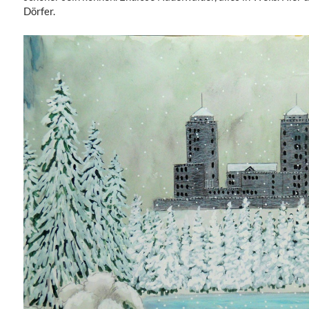
Dörfer.