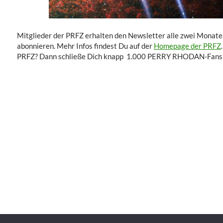
Mitglieder der PRFZ erhalten den Newsletter alle zwei Monate 
abonnieren. Mehr Infos findest Du auf der
Homepage der PRFZ
PRFZ? Dann schließe Dich knapp 1.000 PERRY RHODAN-Fans