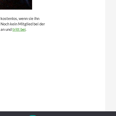
kostenlos, wenn sie ihn
. Noch kein Mitglied bei der
 an und
tritt bei
.