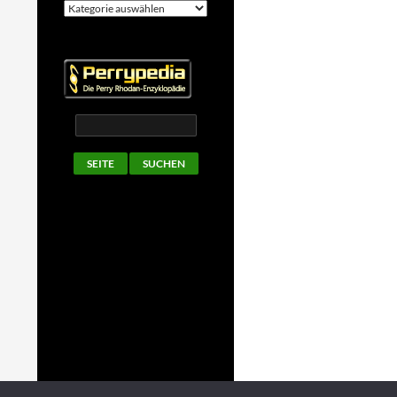
Kategorien