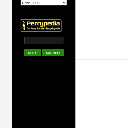
Kategorien