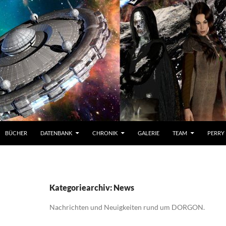
BÜCHER
DATENBANK
CHRONIK
GALERIE
TEAM
PERRY
Kategoriearchiv: News
Nachrichten und Neuigkeiten rund um DORGON.