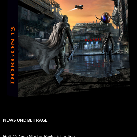
NEWS UND BEITRÄGE
Heft 132 von Markus Regler ist online