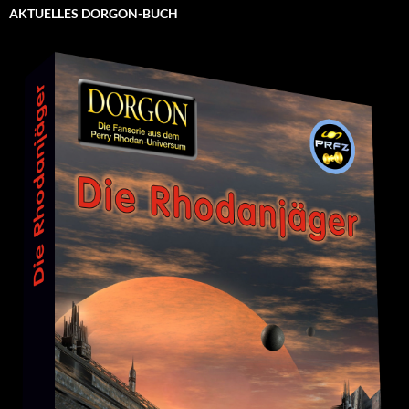
AKTUELLES DORGON-BUCH