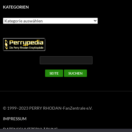
KATEGORIEN
Kategorien
© 1999–2023 PERRY RHODAN-FanZentrale e.V.
IMPRESSUM
DATENSCHUTZERKLÄRUNG