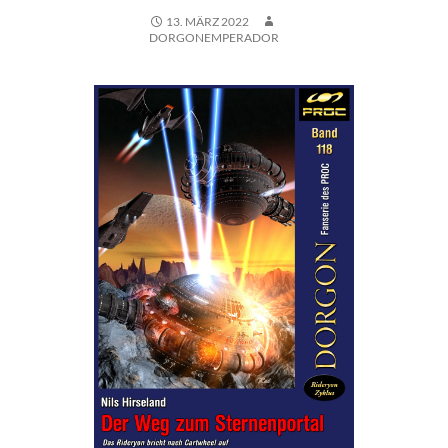
13. MÄRZ 2022
DORGONEMPERADOR