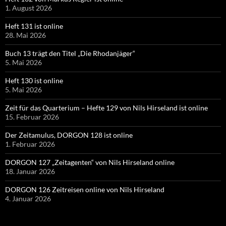
1. August 2026
Heft 131 ist online
28. Mai 2026
Buch 13 trägt den Titel „Die Rhodanjäger“
5. Mai 2026
Heft 130 ist online
5. Mai 2026
Zeit für das Quarterium – Hefte 129 von Nils Hirseland ist online
15. Februar 2026
Der Zeitamulus, DORGON 128 ist online
1. Februar 2026
DORGON 127 „Zeitagenten“ von Nils Hirseland online
18. Januar 2026
DORGON 126 Zeitreisen online von Nils Hirseland
4. Januar 2026