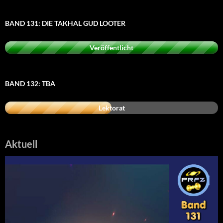
BAND 131: DIE TAKHAL GUD LOOTER
Veröffentlicht
BAND 132: TBA
Lektorat
Aktuell