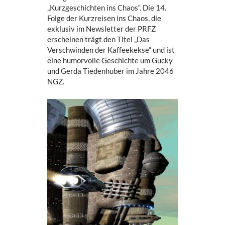
„Kurzgeschichten ins Chaos“. Die 14.
Folge der Kurzreisen ins Chaos, die
exklusiv im Newsletter der PRFZ
erscheinen trägt den Titel „Das
Verschwinden der Kaffeekekse“ und ist
eine humorvolle Geschichte um Gucky
und Gerda Tiedenhuber im Jahre 2046
NGZ.