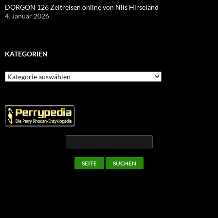
DORGON 126 Zeitreisen online von Nils Hirseland
4. Januar 2026
KATEGORIEN
Kategorien