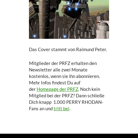
Das Cover stammt von Raimund Peter.
Mitglieder der PRFZ erhalten den
Newsletter alle zwei Monate
kostenlos, wenn sie ihn abonnieren.
Mehr Infos findest Du auf
der
Homepage der PRFZ
. Noch kein
Mitglied bei der PRFZ? Dann schließe
Dich knapp 1.000 PERRY RHODAN-
Fans an und
tritt bei
.