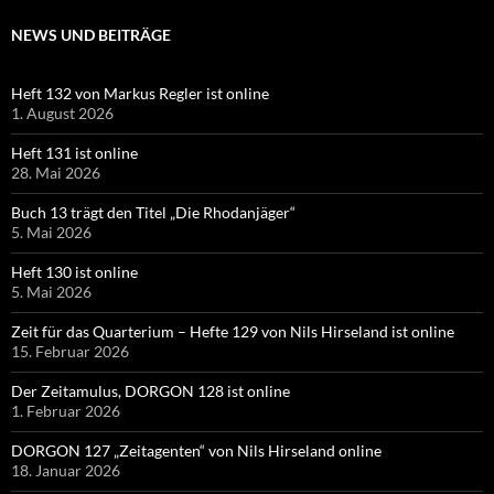
NEWS UND BEITRÄGE
Heft 132 von Markus Regler ist online
1. August 2026
Heft 131 ist online
28. Mai 2026
Buch 13 trägt den Titel „Die Rhodanjäger“
5. Mai 2026
Heft 130 ist online
5. Mai 2026
Zeit für das Quarterium – Hefte 129 von Nils Hirseland ist online
15. Februar 2026
Der Zeitamulus, DORGON 128 ist online
1. Februar 2026
DORGON 127 „Zeitagenten“ von Nils Hirseland online
18. Januar 2026