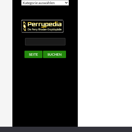
Kategorien