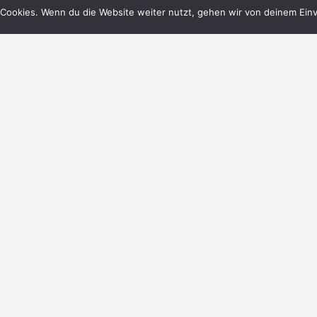
Cookies. Wenn du die Website weiter nutzt, gehen wir von deinem Einv