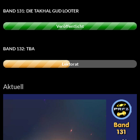
BAND 131: DIE TAKHAL GUD LOOTER
Veröffentlicht
BAND 132: TBA
Lektorat
Aktuell