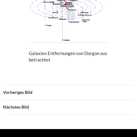
Galaxien Entfernungen von Dorgon aus
betrachtet
Vorheriges Bild
Nächstes Bild