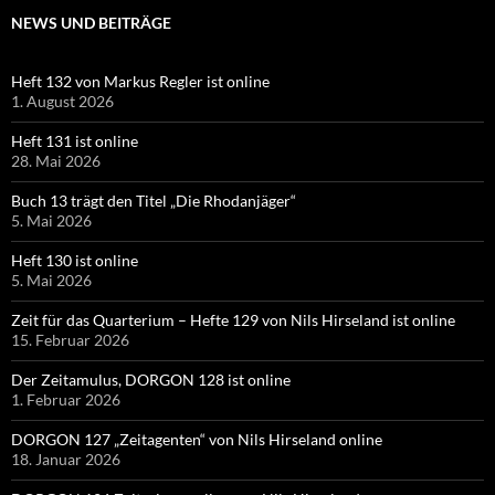
NEWS UND BEITRÄGE
Heft 132 von Markus Regler ist online
1. August 2026
Heft 131 ist online
28. Mai 2026
Buch 13 trägt den Titel „Die Rhodanjäger“
5. Mai 2026
Heft 130 ist online
5. Mai 2026
Zeit für das Quarterium – Hefte 129 von Nils Hirseland ist online
15. Februar 2026
Der Zeitamulus, DORGON 128 ist online
1. Februar 2026
DORGON 127 „Zeitagenten“ von Nils Hirseland online
18. Januar 2026