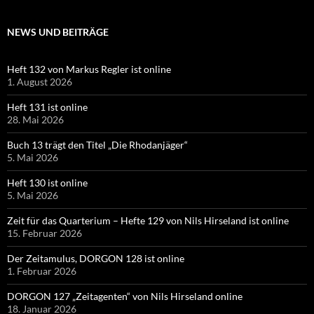
NEWS UND BEITRÄGE
Heft 132 von Markus Regler ist online
1. August 2026
Heft 131 ist online
28. Mai 2026
Buch 13 trägt den Titel „Die Rhodanjäger“
5. Mai 2026
Heft 130 ist online
5. Mai 2026
Zeit für das Quarterium – Hefte 129 von Nils Hirseland ist online
15. Februar 2026
Der Zeitamulus, DORGON 128 ist online
1. Februar 2026
DORGON 127 „Zeitagenten“ von Nils Hirseland online
18. Januar 2026