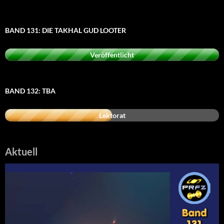
BAND 131: DIE TAKHAL GUD LOOTER
Veröffentlicht
BAND 132: TBA
Lektorat
Aktuell