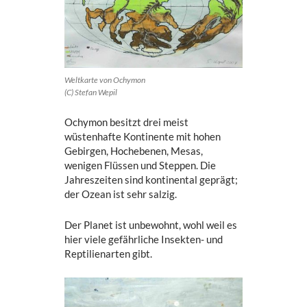
Weltkarte von Ochymon
(C) Stefan Wepil
Ochymon besitzt drei meist
wüstenhafte Kontinente mit hohen
Gebirgen, Hochebenen, Mesas,
wenigen Flüssen und Steppen. Die
Jahreszeiten sind kontinental geprägt;
der Ozean ist sehr salzig.
Der Planet ist unbewohnt, wohl weil es
hier viele gefährliche Insekten- und
Reptilienarten gibt.