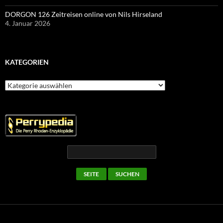
DORGON 126 Zeitreisen online von Nils Hirseland
4. Januar 2026
KATEGORIEN
Kategorien