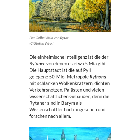
Der Gelbe Wald von Rytar
(C) Stefan Wepil
Die einheimische Intelligenz ist die der
Rytaner,
von denen es etwa 5 Mia gibt
.
Die Hauptstadt ist die auf Pyll
gelegene 50-Mio- Metropole
Rythona
mit schlanken Wolkenkratzern, dichten
Verkehrsnetzen, Palästen und vielen
wissenschaftlichen Gebäuden, denn die
Rytaner sind in Barym als
Wissenschaftler hoch angesehen und
forschen nach allem.