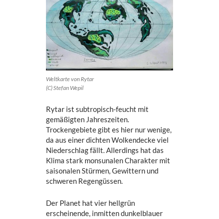
Weltkarte von Rytar
(C) Stefan Wepil
Rytar ist subtropisch-feucht mit
gemäßigten Jahreszeiten.
Trockengebiete gibt es hier nur wenige,
da aus einer dichten Wolkendecke viel
Niederschlag fällt. Allerdings hat das
Klima stark monsunalen Charakter mit
saisonalen Stürmen, Gewittern und
schweren Regengüssen.
Der Planet hat vier hellgrün
erscheinende, inmitten dunkelblauer