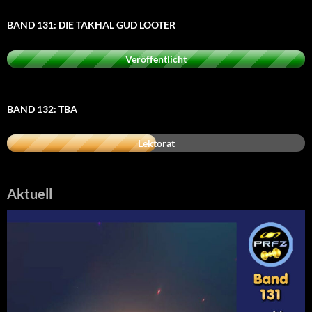
BAND 131: DIE TAKHAL GUD LOOTER
Veröffentlicht
BAND 132: TBA
Lektorat
Aktuell