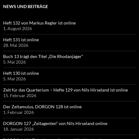
NEWS UND BEITRÄGE
Heft 132 von Markus Regler ist online
1. August 2026
Heft 131 ist online
28. Mai 2026
Buch 13 trägt den Titel „Die Rhodanjäger“
5. Mai 2026
Heft 130 ist online
5. Mai 2026
Zeit für das Quarterium – Hefte 129 von Nils Hirseland ist online
15. Februar 2026
Der Zeitamulus, DORGON 128 ist online
1. Februar 2026
DORGON 127 „Zeitagenten“ von Nils Hirseland online
18. Januar 2026