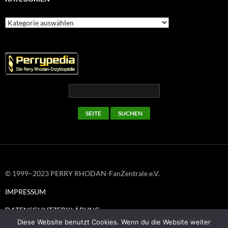
Kategorien
© 1999–2023 PERRY RHODAN-FanZentrale e.V.
IMPRESSUM
DATENSCHUTZERKLÄRUNG
Diese Website benutzt Cookies. Wenn du die Website weiter