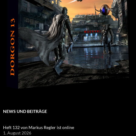
NEWS UND BEITRÄGE
Heft 132 von Markus Regler ist online
1. August 2026