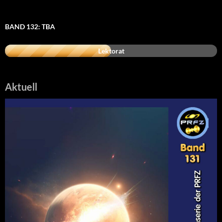
BAND 132: TBA
Lektorat
Aktuell