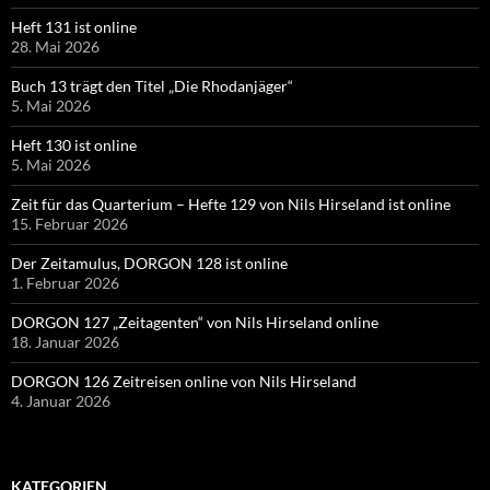
Heft 131 ist online
28. Mai 2026
Buch 13 trägt den Titel „Die Rhodanjäger“
5. Mai 2026
Heft 130 ist online
5. Mai 2026
Zeit für das Quarterium – Hefte 129 von Nils Hirseland ist online
15. Februar 2026
Der Zeitamulus, DORGON 128 ist online
1. Februar 2026
DORGON 127 „Zeitagenten“ von Nils Hirseland online
18. Januar 2026
DORGON 126 Zeitreisen online von Nils Hirseland
4. Januar 2026
KATEGORIEN