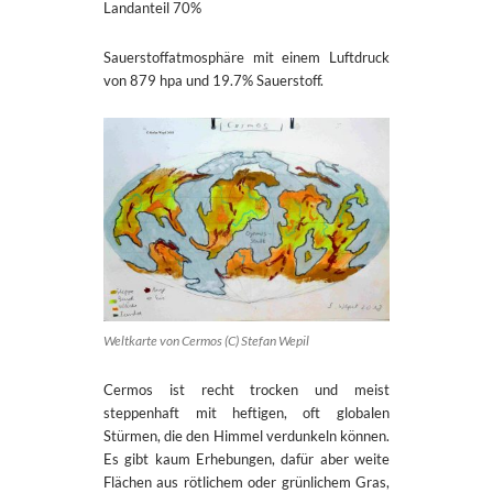
Landanteil 70%
Sauerstoffatmosphäre mit einem Luftdruck
von 879 hpa und 19.7% Sauerstoff.
Weltkarte von Cermos (C) Stefan Wepil
Cermos ist recht trocken und meist
steppenhaft mit heftigen, oft globalen
Stürmen, die den Himmel verdunkeln können.
Es gibt kaum Erhebungen, dafür aber weite
Flächen aus rötlichem oder grünlichem Gras,