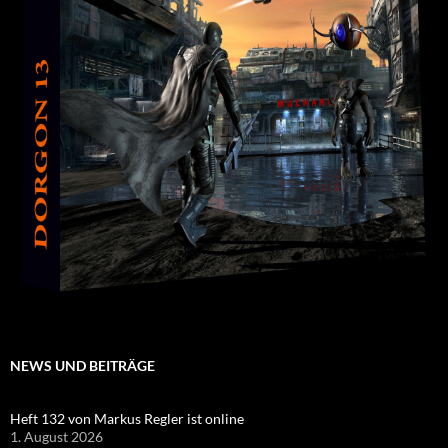
NEWS UND BEITRÄGE
Heft 132 von Markus Regler ist online
1. August 2026