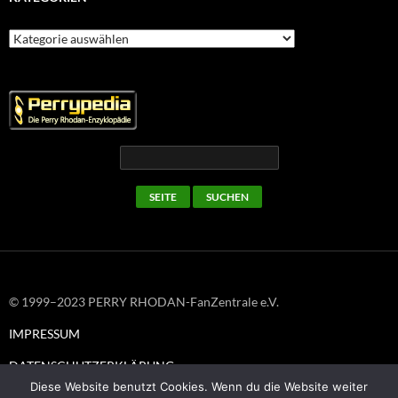
Kategorien
© 1999–2023 PERRY RHODAN-FanZentrale e.V.
IMPRESSUM
DATENSCHUTZERKLÄRUNG
Diese Website benutzt Cookies. Wenn du die Website weiter