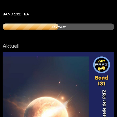
BAND 132: TBA
Lektorat
Aktuell