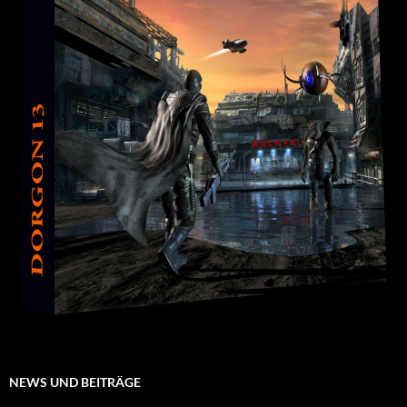
NEWS UND BEITRÄGE