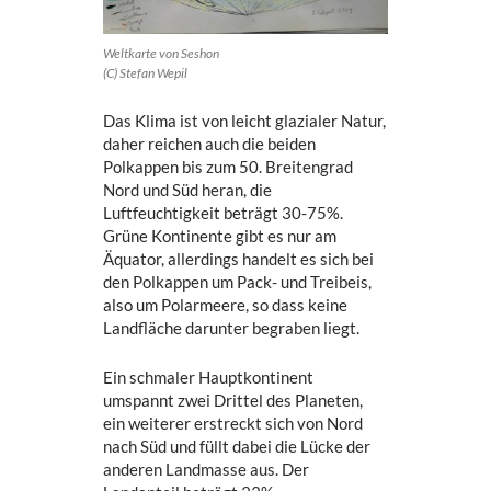
Weltkarte von Seshon
(C) Stefan Wepil
Das Klima ist von leicht glazialer Natur,
daher reichen auch die beiden
Polkappen bis zum 50. Breitengrad
Nord und Süd heran, die
Luftfeuchtigkeit beträgt 30-75%.
Grüne Kontinente gibt es nur am
Äquator, allerdings handelt es sich bei
den Polkappen um Pack- und Treibeis,
also um Polarmeere, so dass keine
Landfläche darunter begraben liegt.
Ein schmaler Hauptkontinent
umspannt zwei Drittel des Planeten,
ein weiterer erstreckt sich von Nord
nach Süd und füllt dabei die Lücke der
anderen Landmasse aus. Der