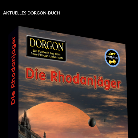
AKTUELLES DORGON-BUCH