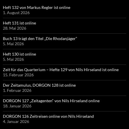
Heft 132 von Markus Regler ist online
1. August 2026
Heft 131 ist online
28. Mai 2026
Buch 13 trägt den Titel „Die Rhodanjäger“
5. Mai 2026
Heft 130 ist online
5. Mai 2026
Zeit für das Quarterium – Hefte 129 von Nils Hirseland ist online
15. Februar 2026
Der Zeitamulus, DORGON 128 ist online
1. Februar 2026
DORGON 127 „Zeitagenten“ von Nils Hirseland online
18. Januar 2026
DORGON 126 Zeitreisen online von Nils Hirseland
4. Januar 2026