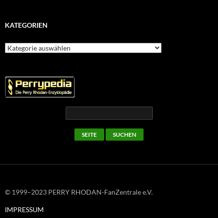
KATEGORIEN
Kategorien
© 1999–2023 PERRY RHODAN-FanZentrale e.V.
IMPRESSUM