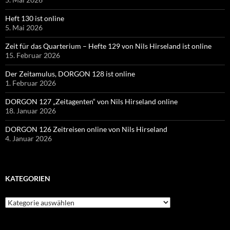
Heft 130 ist online
5. Mai 2026
Zeit für das Quarterium – Hefte 129 von Nils Hirseland ist online
15. Februar 2026
Der Zeitamulus, DORGON 128 ist online
1. Februar 2026
DORGON 127 „Zeitagenten“ von Nils Hirseland online
18. Januar 2026
DORGON 126 Zeitreisen online von Nils Hirseland
4. Januar 2026
KATEGORIEN
Kategorien