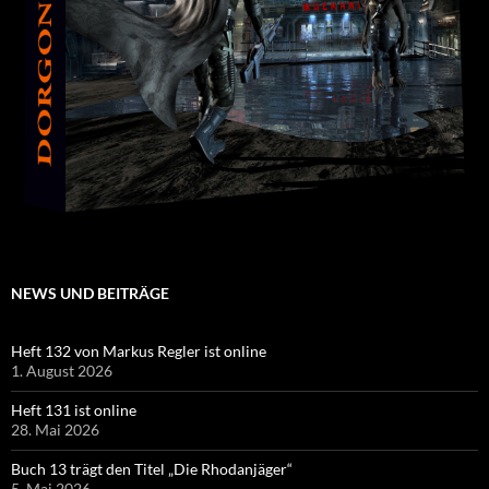
NEWS UND BEITRÄGE
Heft 132 von Markus Regler ist online
1. August 2026
Heft 131 ist online
28. Mai 2026
Buch 13 trägt den Titel „Die Rhodanjäger“
5. Mai 2026