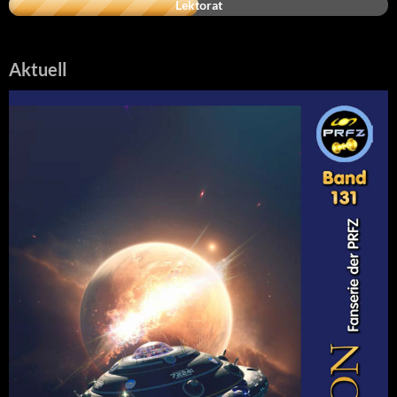
Lektorat
Aktuell