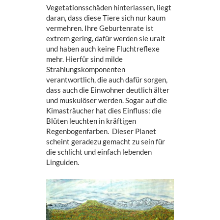
Vegetationsschäden hinterlassen, liegt
daran, dass diese Tiere sich nur kaum
vermehren. Ihre Geburtenrate ist
extrem gering, dafür werden sie uralt
und haben auch keine Fluchtreflexe
mehr. Hierfür sind milde
Strahlungskomponenten
verantwortlich, die auch dafür sorgen,
dass auch die Einwohner deutlich älter
und muskulöser werden. Sogar auf die
Kimasträucher hat dies Einfluss: die
Blüten leuchten in kräftigen
Regenbogenfarben. Dieser Planet
scheint geradezu gemacht zu sein für
die schlicht und einfach lebenden
Linguiden.