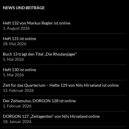
NEWS UND BEITRÄGE
Heft 132 von Markus Regler ist online
1. August 2026
Heft 131 ist online
28. Mai 2026
Buch 13 trägt den Titel „Die Rhodanjäger“
5. Mai 2026
Heft 130 ist online
5. Mai 2026
Zeit für das Quarterium – Hefte 129 von Nils Hirseland ist online
15. Februar 2026
Der Zeitamulus, DORGON 128 ist online
1. Februar 2026
DORGON 127 „Zeitagenten“ von Nils Hirseland online
18. Januar 2026