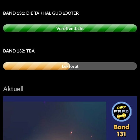
BAND 131: DIE TAKHAL GUD LOOTER
Veröffentlicht
BAND 132: TBA
Lektorat
Aktuell