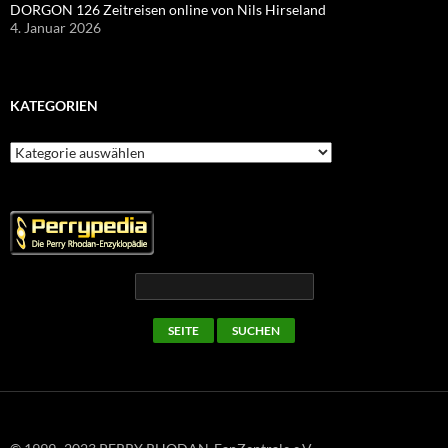
DORGON 126 Zeitreisen online von Nils Hirseland
4. Januar 2026
KATEGORIEN
Kategorien