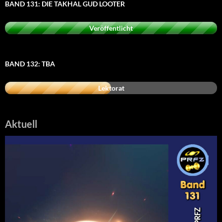
BAND 131: DIE TAKHAL GUD LOOTER
Veröffentlicht
BAND 132: TBA
Lektorat
Aktuell