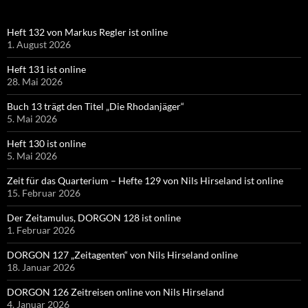
Heft 132 von Markus Regler ist online
1. August 2026
Heft 131 ist online
28. Mai 2026
Buch 13 trägt den Titel „Die Rhodanjäger“
5. Mai 2026
Heft 130 ist online
5. Mai 2026
Zeit für das Quarterium – Hefte 129 von Nils Hirseland ist online
15. Februar 2026
Der Zeitamulus, DORGON 128 ist online
1. Februar 2026
DORGON 127 „Zeitagenten“ von Nils Hirseland online
18. Januar 2026
DORGON 126 Zeitreisen online von Nils Hirseland
4. Januar 2026