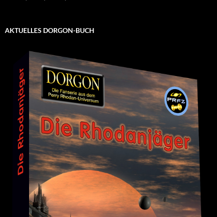
AKTUELLES DORGON-BUCH