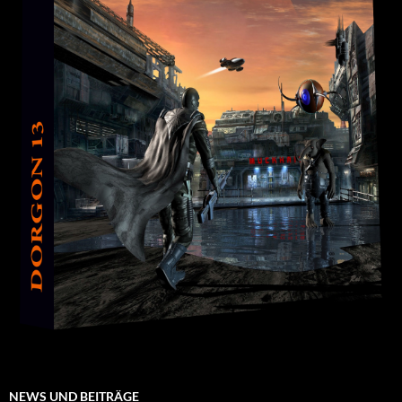
NEWS UND BEITRÄGE