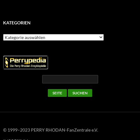
KATEGORIEN
Kategorien
© 1999–2023 PERRY RHODAN-FanZentrale e.V.