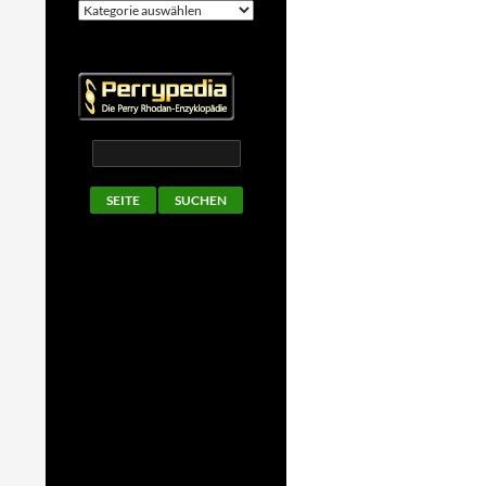
Kategorien