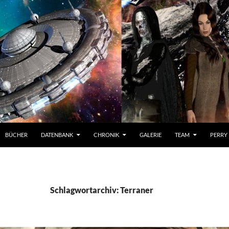
BÜCHER
DATENBANK
CHRONIK
GALERIE
TEAM
PERRY
Schlagwortarchiv: Terraner