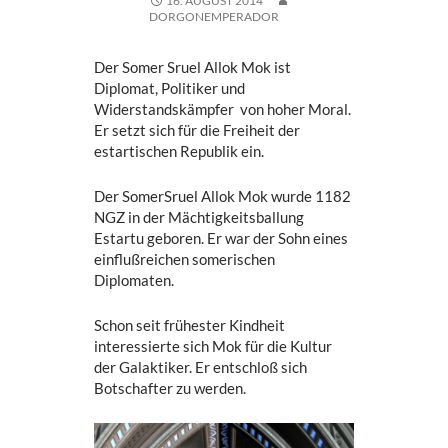
16. AUGUST 2014
DORGONEMPERADOR
Der Somer Sruel Allok Mok ist
Diplomat, Politiker und
Widerstandskämpfer von hoher Moral.
Er setzt sich für die Freiheit der
estartischen Republik ein.
Der SomerSruel Allok Mok wurde 1182
NGZ in der Mächtigkeitsballung
Estartu geboren. Er war der Sohn eines
einflußreichen somerischen
Diplomaten.
Schon seit frühester Kindheit
interessierte sich Mok für die Kultur
der Galaktiker. Er entschloß sich
Botschafter zu werden.