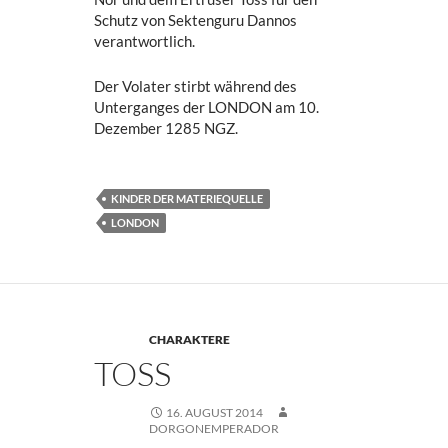
Schutz von Sektenguru Dannos
verantwortlich.
Der Volater stirbt während des
Unterganges der LONDON am 10.
Dezember 1285 NGZ.
KINDER DER MATERIEQUELLE
LONDON
CHARAKTERE
TOSS
16. AUGUST 2014
DORGONEMPERADOR