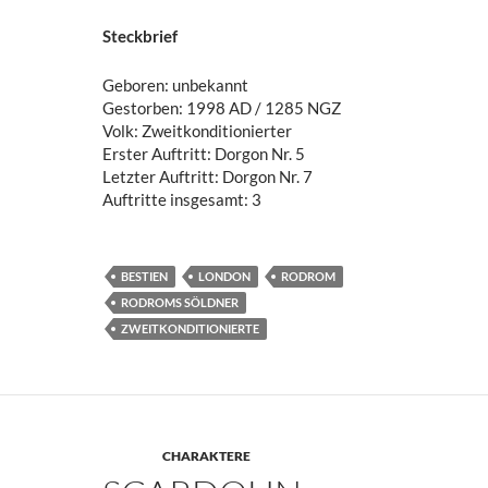
Steckbrief
Geboren: unbekannt
Gestorben: 1998 AD / 1285 NGZ
Volk: Zweitkonditionierter
Erster Auftritt: Dorgon Nr. 5
Letzter Auftritt: Dorgon Nr. 7
Auftritte insgesamt: 3
BESTIEN
LONDON
RODROM
RODROMS SÖLDNER
ZWEITKONDITIONIERTE
CHARAKTERE