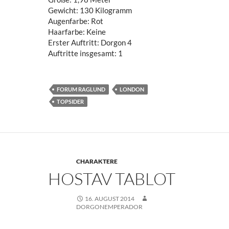
Gewicht: 130 Kilogramm
Augenfarbe: Rot
Haarfarbe: Keine
Erster Auftritt: Dorgon 4
Auftritte insgesamt: 1
FORUM RAGLUND
LONDON
TOPSIDER
CHARAKTERE
HOSTAV TABLOT
16. AUGUST 2014
DORGONEMPERADOR