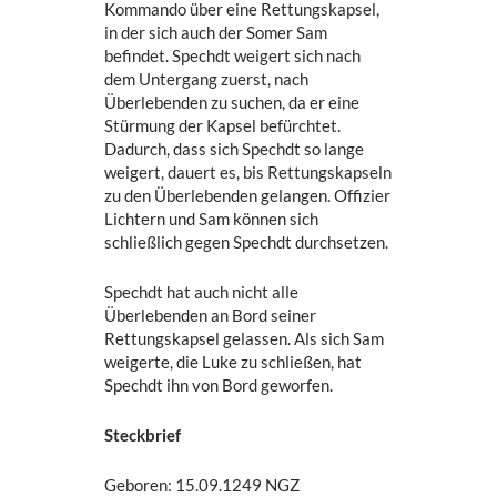
Kommando über eine Rettungskapsel,
in der sich auch der Somer Sam
befindet. Spechdt weigert sich nach
dem Untergang zuerst, nach
Überlebenden zu suchen, da er eine
Stürmung der Kapsel befürchtet.
Dadurch, dass sich Spechdt so lange
weigert, dauert es, bis Rettungskapseln
zu den Überlebenden gelangen. Offizier
Lichtern und Sam können sich
schließlich gegen Spechdt durchsetzen.
Spechdt hat auch nicht alle
Überlebenden an Bord seiner
Rettungskapsel gelassen. Als sich Sam
weigerte, die Luke zu schließen, hat
Spechdt ihn von Bord geworfen.
Steckbrief
Geboren: 15.09.1249 NGZ