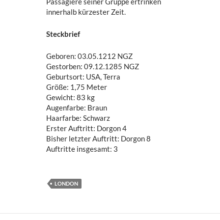
Passagiere seiner Gruppe ertrinken
innerhalb kürzester Zeit.
Steckbrief
Geboren: 03.05.1212 NGZ
Gestorben: 09.12.1285 NGZ
Geburtsort: USA, Terra
Größe: 1,75 Meter
Gewicht: 83 kg
Augenfarbe: Braun
Haarfarbe: Schwarz
Erster Auftritt: Dorgon 4
Bisher letzter Auftritt: Dorgon 8
Auftritte insgesamt: 3
LONDON