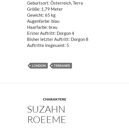
Geburtsort: Österreich, Terra
Größe: 1,79 Meter
Gewicht: 65 kg
Augenfarbe: blau
Haarfarbe: brau
Erster Auftritt: Dorgon 4
Bisher letzter Auftritt: Dorgon 8
Auftritte insgesamt: 5
LONDON
TERRANER
CHARAKTERE
SUZAHN
ROEEME