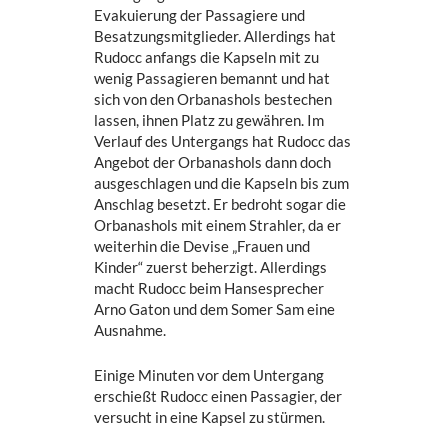
Evakuierung der Passagiere und
Besatzungsmitglieder. Allerdings hat
Rudocc anfangs die Kapseln mit zu
wenig Passagieren bemannt und hat
sich von den Orbanashols bestechen
lassen, ihnen Platz zu gewähren. Im
Verlauf des Untergangs hat Rudocc das
Angebot der Orbanashols dann doch
ausgeschlagen und die Kapseln bis zum
Anschlag besetzt. Er bedroht sogar die
Orbanashols mit einem Strahler, da er
weiterhin die Devise „Frauen und
Kinder“ zuerst beherzigt. Allerdings
macht Rudocc beim Hansesprecher
Arno Gaton und dem Somer Sam eine
Ausnahme.
Einige Minuten vor dem Untergang
erschießt Rudocc einen Passagier, der
versucht in eine Kapsel zu stürmen.