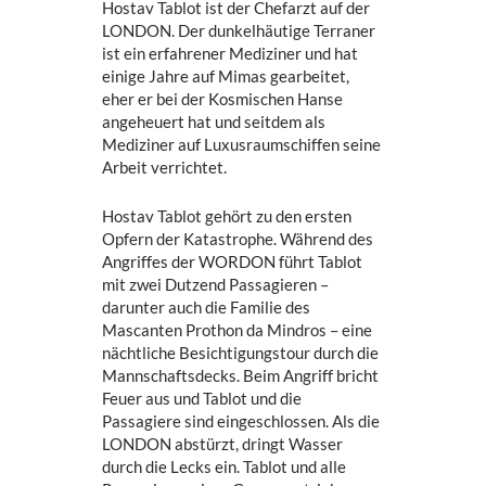
Hostav Tablot ist der Chefarzt auf der
LONDON. Der dunkelhäutige Terraner
ist ein erfahrener Mediziner und hat
einige Jahre auf Mimas gearbeitet,
eher er bei der Kosmischen Hanse
angeheuert hat und seitdem als
Mediziner auf Luxusraumschiffen seine
Arbeit verrichtet.
Hostav Tablot gehört zu den ersten
Opfern der Katastrophe. Während des
Angriffes der WORDON führt Tablot
mit zwei Dutzend Passagieren –
darunter auch die Familie des
Mascanten Prothon da Mindros – eine
nächtliche Besichtigungstour durch die
Mannschaftsdecks. Beim Angriff bricht
Feuer aus und Tablot und die
Passagiere sind eingeschlossen. Als die
LONDON abstürzt, dringt Wasser
durch die Lecks ein. Tablot und alle