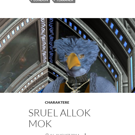
CHARAKTERE
SRUEL ALLOK
MOK