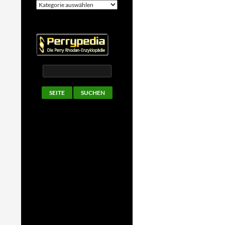
Kategorien