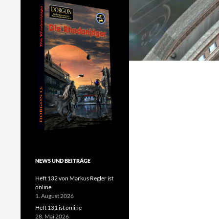
NEWS UND BEITRÄGE
Heft 132 von Markus Regler ist
online
1. August 2026
Heft 131 ist online
28. Mai 2026