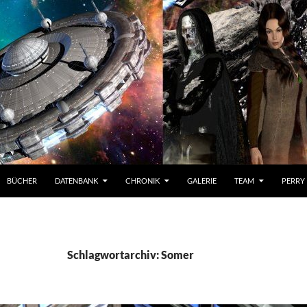
BÜCHER
DATENBANK
CHRONIK
GALERIE
TEAM
PERRY
Schlagwortarchiv: Somer