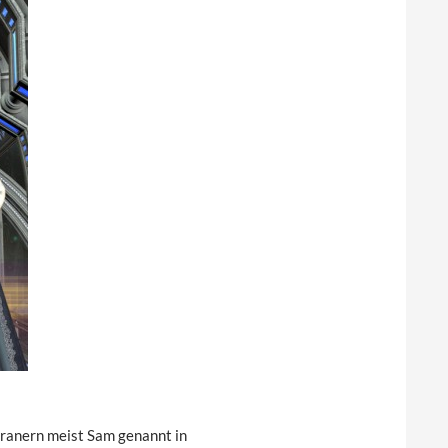
rranern meist Sam genannt in