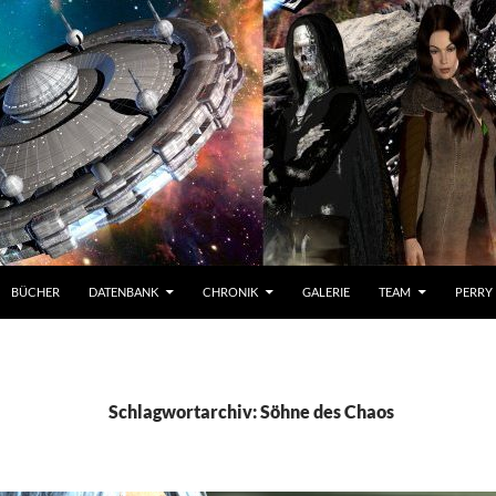
BÜCHER
DATENBANK
CHRONIK
GALERIE
TEAM
PERRY
Schlagwortarchiv: Söhne des Chaos