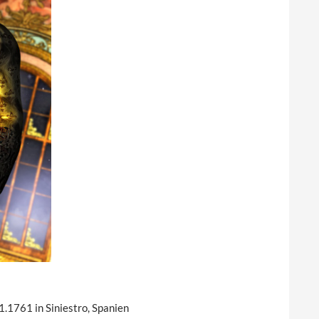
.1761 in Siniestro, Spanien