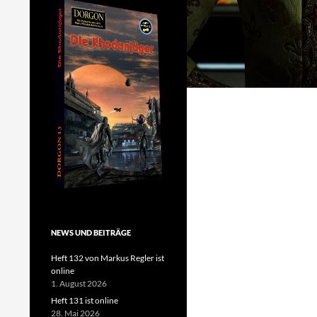
NEWS UND BEITRÄGE
Heft 132 von Markus Regler ist
online
1. August 2026
Heft 131 ist online
28. Mai 2026