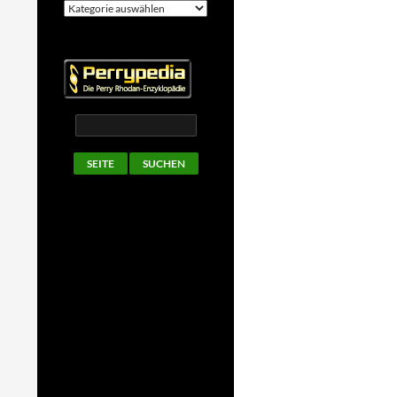
Kategorien