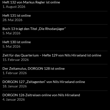
Heft 132 von Markus Regler ist online
1. August 2026
Heft 131 ist online
28. Mai 2026
Buch 13 trägt den Titel „Die Rhodanjäger“
5. Mai 2026
Heft 130 ist online
5. Mai 2026
Zeit für das Quarterium – Hefte 129 von Nils Hirseland ist online
15. Februar 2026
Der Zeitamulus, DORGON 128 ist online
1. Februar 2026
DORGON 127 „Zeitagenten“ von Nils Hirseland online
18. Januar 2026
DORGON 126 Zeitreisen online von Nils Hirseland
4. Januar 2026