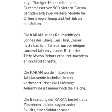
kugelförmigen Modul mit einem
Durchmesser von 500 Metern. Darum
befinden sich zwei weitere Module für
Offensivbewaffnung und Antrieb an
den Seiten.
Die KARAN ist das Raumschiff des
Sohnes des Chaos Cau Thon. Dieser
hatte das Schiff wiederum vor einigen
tausend Jahren von dem Ritter der
Tiefe Myron Reburs erbeutet, nachdem
er ihn getötet hatte.
Die KARAN wurde im Laufe der
Jahrtausende technisch immer
verbessert, doch die H-förmige
Außenhülle ist immer noch die gleiche.
Die Besatzung der KARAN besteht aus
Zievohnen und den sogenannten
Skurits, einer Soldatenrasse.