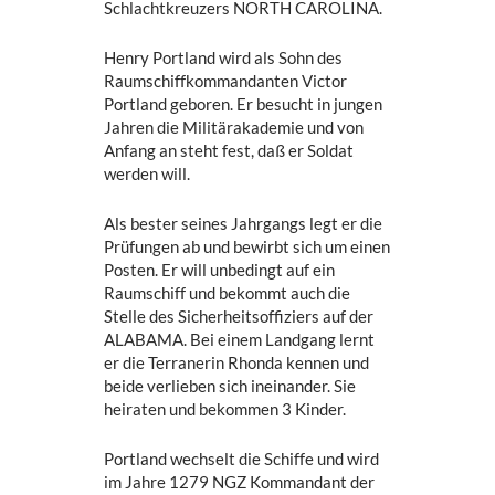
Schlachtkreuzers NORTH CAROLINA.
Henry Portland wird als Sohn des
Raumschiffkommandanten Victor
Portland geboren. Er besucht in jungen
Jahren die Militärakademie und von
Anfang an steht fest, daß er Soldat
werden will.
Als bester seines Jahrgangs legt er die
Prüfungen ab und bewirbt sich um einen
Posten. Er will unbedingt auf ein
Raumschiff und bekommt auch die
Stelle des Sicherheitsoffiziers auf der
ALABAMA. Bei einem Landgang lernt
er die Terranerin Rhonda kennen und
beide verlieben sich ineinander. Sie
heiraten und bekommen 3 Kinder.
Portland wechselt die Schiffe und wird
im Jahre 1279 NGZ Kommandant der