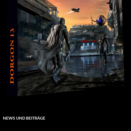
NEWS UND BEITRÄGE