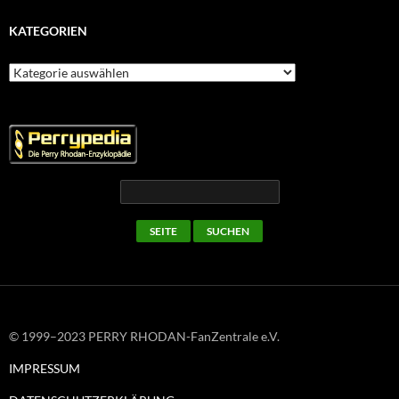
KATEGORIEN
Kategorien
© 1999–2023 PERRY RHODAN-FanZentrale e.V.
IMPRESSUM