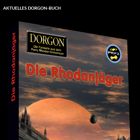
AKTUELLES DORGON-BUCH