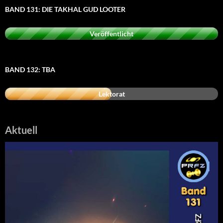
BAND 131: DIE TAKHAL GUD LOOTER
Veröffentlicht
BAND 132: TBA
Lektorat
Aktuell