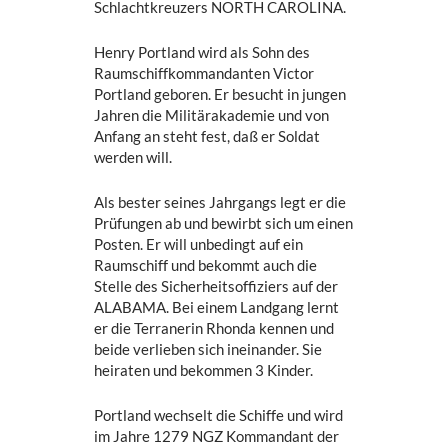
Schlachtkreuzers NORTH CAROLINA.
Henry Portland wird als Sohn des
Raumschiffkommandanten Victor
Portland geboren. Er besucht in jungen
Jahren die Militärakademie und von
Anfang an steht fest, daß er Soldat
werden will.
Als bester seines Jahrgangs legt er die
Prüfungen ab und bewirbt sich um einen
Posten. Er will unbedingt auf ein
Raumschiff und bekommt auch die
Stelle des Sicherheitsoffiziers auf der
ALABAMA. Bei einem Landgang lernt
er die Terranerin Rhonda kennen und
beide verlieben sich ineinander. Sie
heiraten und bekommen 3 Kinder.
Portland wechselt die Schiffe und wird
im Jahre 1279 NGZ Kommandant der