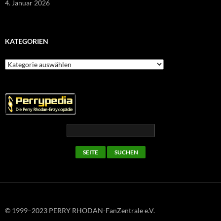
4. Januar 2026
KATEGORIEN
Kategorien
© 1999–2023 PERRY RHODAN-FanZentrale e.V.