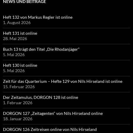
NEWS UND BEITRÄGE
Heft 132 von Markus Regler ist online
1. August 2026
Heft 131 ist online
28. Mai 2026
Buch 13 trägt den Titel „Die Rhodanjäger“
5. Mai 2026
Heft 130 ist online
5. Mai 2026
Zeit für das Quarterium – Hefte 129 von Nils Hirseland ist online
15. Februar 2026
Der Zeitamulus, DORGON 128 ist online
1. Februar 2026
DORGON 127 „Zeitagenten“ von Nils Hirseland online
18. Januar 2026
DORGON 126 Zeitreisen online von Nils Hirseland