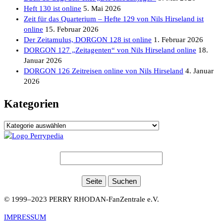
Heft 130 ist online
5. Mai 2026
Zeit für das Quarterium – Hefte 129 von Nils Hirseland ist
online
15. Februar 2026
Der Zeitamulus, DORGON 128 ist online
1. Februar 2026
DORGON 127 „Zeitagenten“ von Nils Hirseland online
18.
Januar 2026
DORGON 126 Zeitreisen online von Nils Hirseland
4. Januar
2026
Kategorien
Kategorien
© 1999–2023 PERRY RHODAN-FanZentrale e.V.
IMPRESSUM