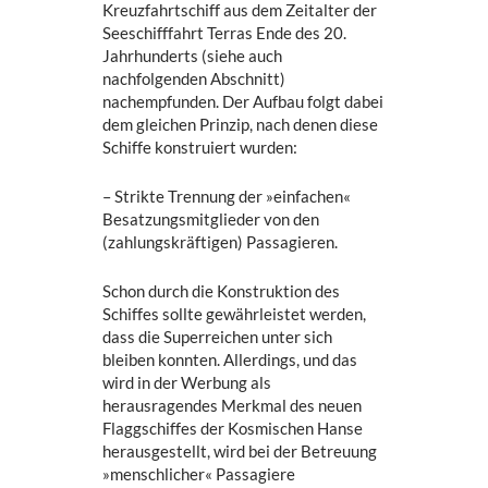
Kreuzfahrtschiff aus dem Zeitalter der
Seeschifffahrt Terras Ende des 20.
Jahrhunderts (siehe auch
nachfolgenden Abschnitt)
nachempfunden. Der Aufbau folgt dabei
dem gleichen Prinzip, nach denen diese
Schiffe konstruiert wurden:
– Strikte Trennung der »einfachen«
Besatzungsmitglieder von den
(zahlungskräftigen) Passagieren.
Schon durch die Konstruktion des
Schiffes sollte gewährleistet werden,
dass die Superreichen unter sich
bleiben konnten. Allerdings, und das
wird in der Werbung als
herausragendes Merkmal des neuen
Flaggschiffes der Kosmischen Hanse
herausgestellt, wird bei der Betreuung
»menschlicher« Passagiere