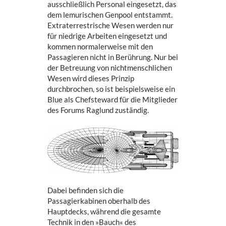
ausschließlich Personal eingesetzt, das
dem lemurischen Genpool entstammt.
Extraterrestrische Wesen werden nur
für niedrige Arbeiten eingesetzt und
kommen normalerweise mit den
Passagieren nicht in Berührung. Nur bei
der Betreuung von nichtmenschlichen
Wesen wird dieses Prinzip
durchbrochen, so ist beispielsweise ein
Blue als Chefsteward für die Mitglieder
des Forums Raglund zuständig.
Dabei befinden sich die
Passagierkabinen oberhalb des
Hauptdecks, während die gesamte
Technik in den »Bauch« des