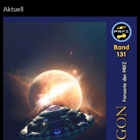
Aktuell