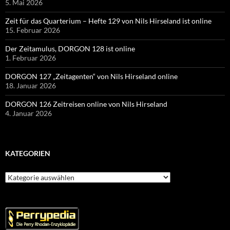
5. Mai 2026
Zeit für das Quarterium – Hefte 129 von Nils Hirseland ist online
15. Februar 2026
Der Zeitamulus, DORGON 128 ist online
1. Februar 2026
DORGON 127 „Zeitagenten“ von Nils Hirseland online
18. Januar 2026
DORGON 126 Zeitreisen online von Nils Hirseland
4. Januar 2026
KATEGORIEN
Kategorien