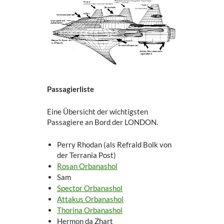
Passagierliste
Eine Übersicht der wichtigsten
Passagiere an Bord der LONDON.
Perry Rhodan (als Refrald Bolk von
der Terrania Post)
Rosan Orbanashol
Sam
Spector Orbanashol
Attakus Orbanashol
Thorina Orbanashol
Hermon da Zhart