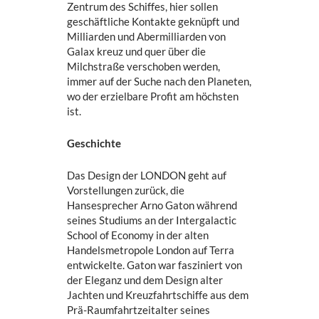
Zentrum des Schiffes, hier sollen
geschäftliche Kontakte geknüpft und
Milliarden und Abermilliarden von
Galax kreuz und quer über die
Milchstraße verschoben werden,
immer auf der Suche nach den Planeten,
wo der erzielbare Profit am höchsten
ist.
Geschichte
Das Design der LONDON geht auf
Vorstellungen zurück, die
Hansesprecher Arno Gaton während
seines Studiums an der Intergalactic
School of Economy in der alten
Handelsmetropole London auf Terra
entwickelte. Gaton war fasziniert von
der Eleganz und dem Design alter
Jachten und Kreuzfahrtschiffe aus dem
Prä-Raumfahrtzeitalter seines