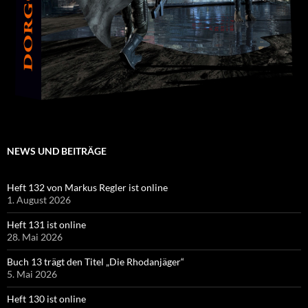
NEWS UND BEITRÄGE
Heft 132 von Markus Regler ist online
1. August 2026
Heft 131 ist online
28. Mai 2026
Buch 13 trägt den Titel „Die Rhodanjäger“
5. Mai 2026
Heft 130 ist online