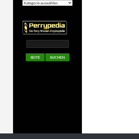
Kategorien