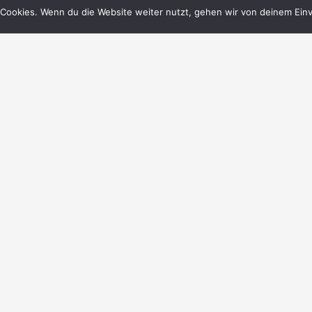
Cookies. Wenn du die Website weiter nutzt, gehen wir von deinem Einv