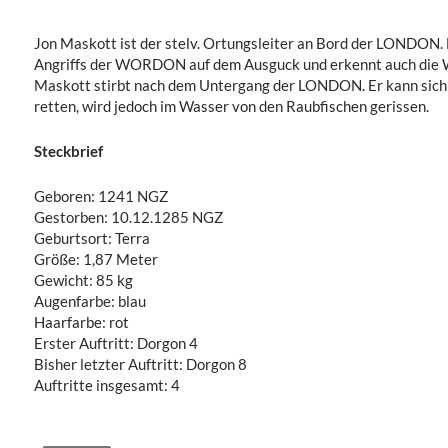
Jon Maskott ist der stelv. Ortungsleiter an Bord der LONDON. 
Angriffs der WORDON auf dem Ausguck und erkennt auch die 
Maskott stirbt nach dem Untergang der LONDON. Er kann sich 
retten, wird jedoch im Wasser von den Raubfischen gerissen.
Steckbrief
Geboren: 1241 NGZ
Gestorben: 10.12.1285 NGZ
Geburtsort: Terra
Größe: 1,87 Meter
Gewicht: 85 kg
Augenfarbe: blau
Haarfarbe: rot
Erster Auftritt: Dorgon 4
Bisher letzter Auftritt: Dorgon 8
Auftritte insgesamt: 4