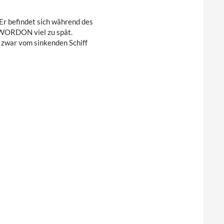
Er befindet sich während des
WORDON viel zu spät.
zwar vom sinkenden Schiff