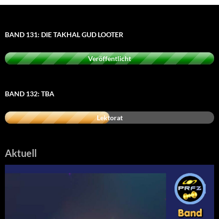
BAND 131: DIE TAKHAL GUD LOOTER
Veröffentlicht
BAND 132: TBA
Lektorat
Aktuell