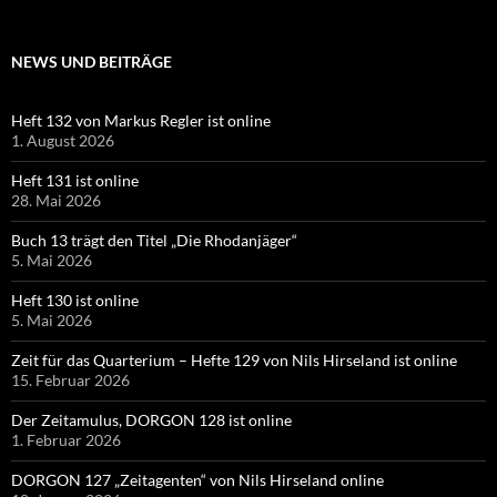
NEWS UND BEITRÄGE
Heft 132 von Markus Regler ist online
1. August 2026
Heft 131 ist online
28. Mai 2026
Buch 13 trägt den Titel „Die Rhodanjäger“
5. Mai 2026
Heft 130 ist online
5. Mai 2026
Zeit für das Quarterium – Hefte 129 von Nils Hirseland ist online
15. Februar 2026
Der Zeitamulus, DORGON 128 ist online
1. Februar 2026
DORGON 127 „Zeitagenten“ von Nils Hirseland online