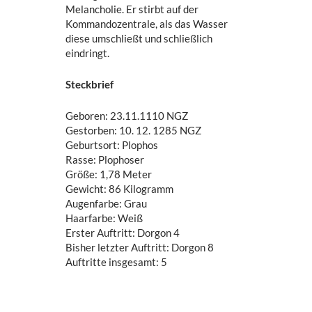
Melancholie. Er stirbt auf der
Kommandozentrale, als das Wasser
diese umschließt und schließlich
eindringt.
Steckbrief
Geboren: 23.11.1110 NGZ
Gestorben: 10. 12. 1285 NGZ
Geburtsort: Plophos
Rasse: Plophoser
Größe: 1,78 Meter
Gewicht: 86 Kilogramm
Augenfarbe: Grau
Haarfarbe: Weiß
Erster Auftritt: Dorgon 4
Bisher letzter Auftritt: Dorgon 8
Auftritte insgesamt: 5