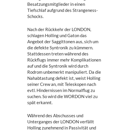
Besatzungsmitglieder in einen
Tiefschlaf aufgrund des Strangeness-
Schocks.
Nach der Rückkehr der LONDON,
schlagen Holling und Gaton das
Angebot der Saggittonen aus, sich um
die defekte Syntronik zu kümmern.
Stattdessen treten während des
Rückflugs immer mehr Komplikationen
auf und die Syntronik wird durch
Rodrom unbemerkt manipuliert. Da die
Nahabtastung defekt ist, weist Holling
seiner Crew an, mit Teleskopen nach
evtl. Hindernissen im Normalflug zu
suchen. So wird die WORDON viel zu
spät erkannt.
Während des Abschusses und
Unterganges der LONDON verfällt
Holling zunehmend in Passivität und