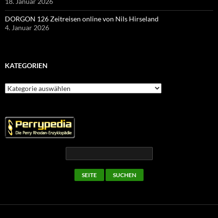
18. Januar 2026
DORGON 126 Zeitreisen online von Nils Hirseland
4. Januar 2026
KATEGORIEN
Kategorien