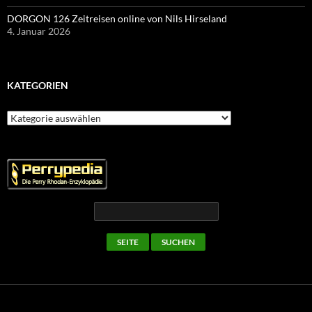
DORGON 126 Zeitreisen online von Nils Hirseland
4. Januar 2026
KATEGORIEN
Kategorien