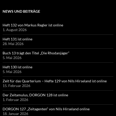
NEWS UND BEITRÄGE
Heft 132 von Markus Regler ist online
1. August 2026
Heft 131 ist online
28. Mai 2026
Buch 13 trägt den Titel „Die Rhodanjäger“
5. Mai 2026
Heft 130 ist online
5. Mai 2026
Zeit für das Quarterium – Hefte 129 von Nils Hirseland ist online
15. Februar 2026
Der Zeitamulus, DORGON 128 ist online
1. Februar 2026
DORGON 127 „Zeitagenten“ von Nils Hirseland online
18. Januar 2026