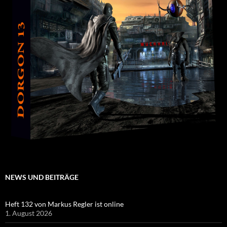
NEWS UND BEITRÄGE
Heft 132 von Markus Regler ist online
1. August 2026