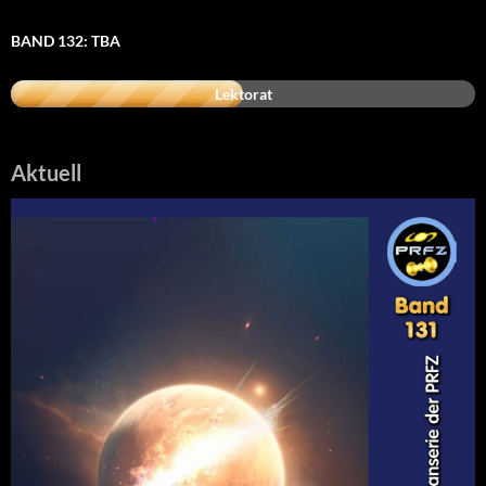
BAND 132: TBA
Lektorat
Aktuell