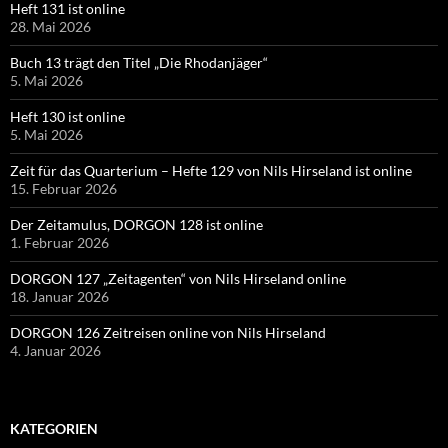
Heft 131 ist online
28. Mai 2026
Buch 13 trägt den Titel „Die Rhodanjäger“
5. Mai 2026
Heft 130 ist online
5. Mai 2026
Zeit für das Quarterium – Hefte 129 von Nils Hirseland ist online
15. Februar 2026
Der Zeitamulus, DORGON 128 ist online
1. Februar 2026
DORGON 127 „Zeitagenten“ von Nils Hirseland online
18. Januar 2026
DORGON 126 Zeitreisen online von Nils Hirseland
4. Januar 2026
KATEGORIEN