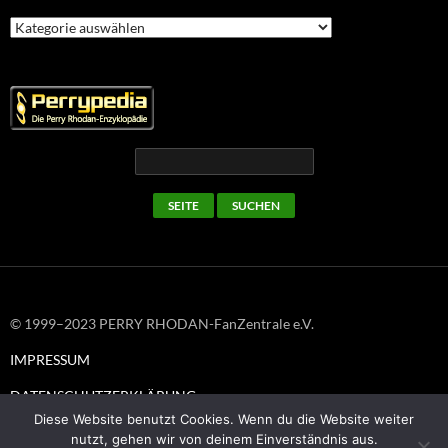
Kategorien
© 1999–2023 PERRY RHODAN-FanZentrale e.V.
IMPRESSUM
DATENSCHUTZERKLÄRUNG
Diese Website benutzt Cookies. Wenn du die Website weiter
nutzt, gehen wir von deinem Einverständnis aus.