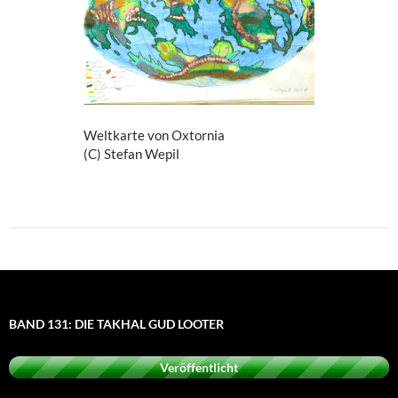
Weltkarte von Oxtornia
(C) Stefan Wepil
BAND 131: DIE TAKHAL GUD LOOTER
Veröffentlicht