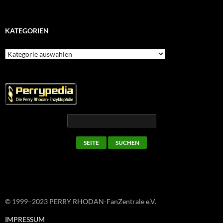
KATEGORIEN
Kategorien
© 1999–2023 PERRY RHODAN-FanZentrale e.V.
IMPRESSUM