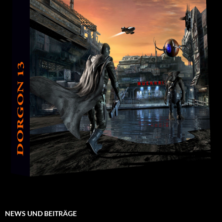
NEWS UND BEITRÄGE