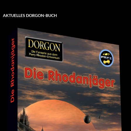
AKTUELLES DORGON-BUCH