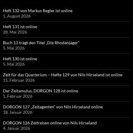
Heft 132 von Markus Regler ist online
1. August 2026
Heft 131 ist online
28. Mai 2026
Buch 13 trägt den Titel „Die Rhodanjäger“
5. Mai 2026
Heft 130 ist online
5. Mai 2026
Zeit für das Quarterium – Hefte 129 von Nils Hirseland ist online
15. Februar 2026
Der Zeitamulus, DORGON 128 ist online
1. Februar 2026
DORGON 127 „Zeitagenten“ von Nils Hirseland online
18. Januar 2026
DORGON 126 Zeitreisen online von Nils Hirseland
4. Januar 2026