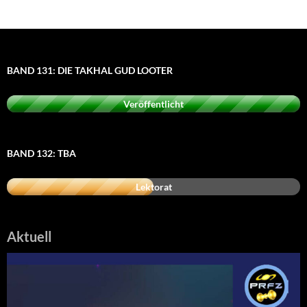
BAND 131: DIE TAKHAL GUD LOOTER
Veröffentlicht
BAND 132: TBA
Lektorat
Aktuell