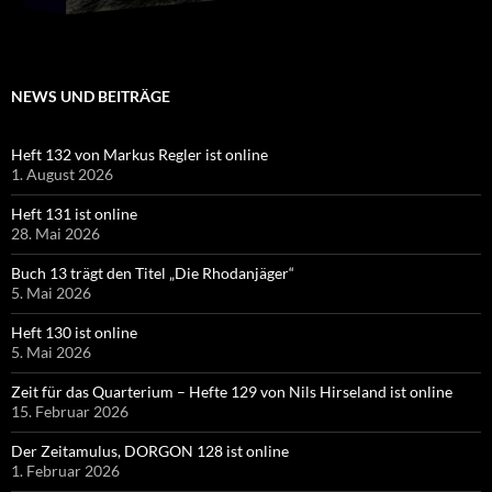
NEWS UND BEITRÄGE
Heft 132 von Markus Regler ist online
1. August 2026
Heft 131 ist online
28. Mai 2026
Buch 13 trägt den Titel „Die Rhodanjäger“
5. Mai 2026
Heft 130 ist online
5. Mai 2026
Zeit für das Quarterium – Hefte 129 von Nils Hirseland ist online
15. Februar 2026
Der Zeitamulus, DORGON 128 ist online
1. Februar 2026