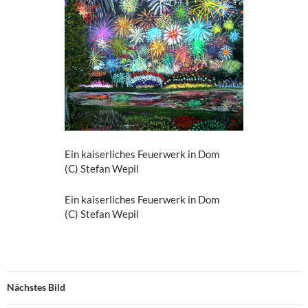
Ein kaiserliches Feuerwerk in Dom
(C) Stefan Wepil
Ein kaiserliches Feuerwerk in Dom
(C) Stefan Wepil
Nächstes Bild