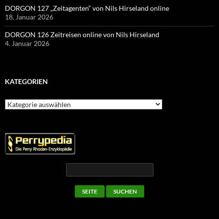
DORGON 127 „Zeitagenten“ von Nils Hirseland online
18. Januar 2026
DORGON 126 Zeitreisen online von Nils Hirseland
4. Januar 2026
KATEGORIEN
Kategorien