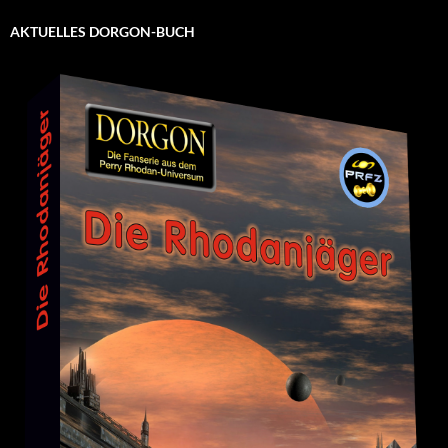
AKTUELLES DORGON-BUCH