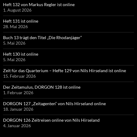
Heft 132 von Markus Regler ist online
1. August 2026
Heft 131 ist online
28. Mai 2026
Buch 13 trägt den Titel „Die Rhodanjäger“
5. Mai 2026
Heft 130 ist online
5. Mai 2026
Zeit für das Quarterium – Hefte 129 von Nils Hirseland ist online
15. Februar 2026
Der Zeitamulus, DORGON 128 ist online
1. Februar 2026
DORGON 127 „Zeitagenten“ von Nils Hirseland online
18. Januar 2026
DORGON 126 Zeitreisen online von Nils Hirseland
4. Januar 2026