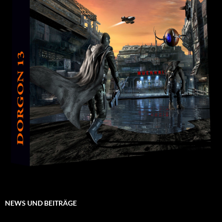
NEWS UND BEITRÄGE