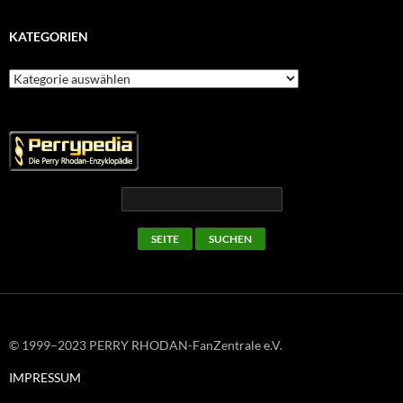
KATEGORIEN
Kategorien
© 1999–2023 PERRY RHODAN-FanZentrale e.V.
IMPRESSUM