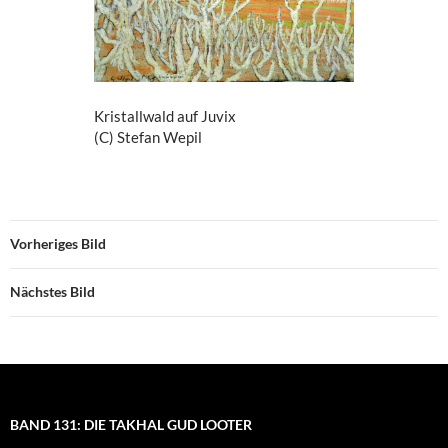
Kristallwald auf Juvix
(C) Stefan Wepil
Vorheriges Bild
Nächstes Bild
BAND 131: DIE TAKHAL GUD LOOTER