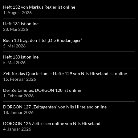
Heft 132 von Markus Regler ist online
1. August 2026
Heft 131 ist online
28. Mai 2026
Buch 13 trägt den Titel „Die Rhodanjäger“
5. Mai 2026
Heft 130 ist online
5. Mai 2026
Zeit für das Quarterium – Hefte 129 von Nils Hirseland ist online
15. Februar 2026
Der Zeitamulus, DORGON 128 ist online
1. Februar 2026
DORGON 127 „Zeitagenten“ von Nils Hirseland online
18. Januar 2026
DORGON 126 Zeitreisen online von Nils Hirseland
4. Januar 2026