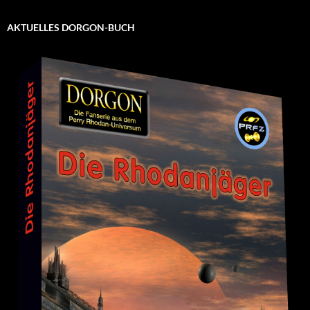
AKTUELLES DORGON-BUCH