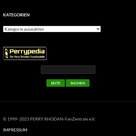
KATEGORIEN
Kategorien
© 1999–2023 PERRY RHODAN-FanZentrale e.V.
IMPRESSUM