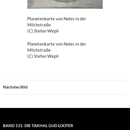
Planetenkarte von Neles in der
Milchstraße
(C) Stefan Wepil
Planetenkarte von Neles in der
Milchstraße
(C) Stefan Wepil
Nächstes Bild
BAND 131: DIE TAKHAL GUD LOOTER