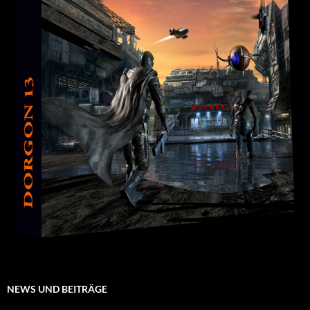
NEWS UND BEITRÄGE