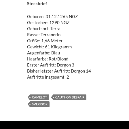
Steckbrief
Geboren: 31.12.1265 NGZ
Gestorben: 1290 NGZ
Geburtsort: Terra
Rasse: Terranerin
Größe: 1,66 Meter
Gewicht: 61 Kilogramm
Augenfarbe: Blau
Haarfarbe: Rot/Blond
Erster Auftritt: Dorgon 3
Bisher letzter Auftritt: Dorgon 14
Auftritte insgesamt: 2
CAMELOT
CAUTHON DESPAIR
SVERIGOR