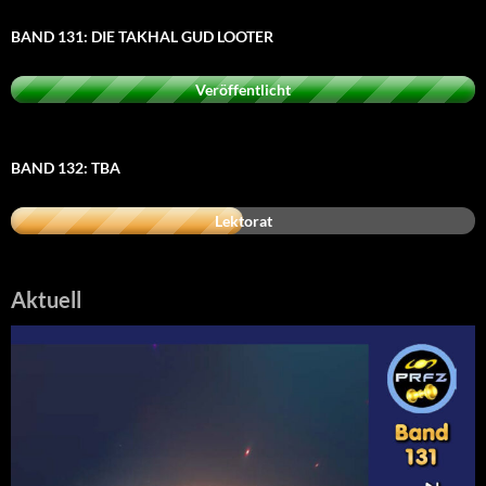
BAND 131: DIE TAKHAL GUD LOOTER
Veröffentlicht
BAND 132: TBA
Lektorat
Aktuell