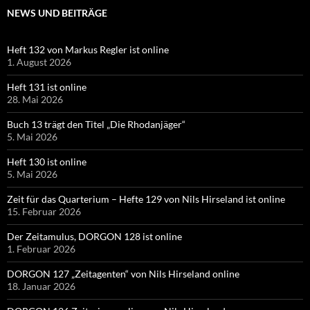
NEWS UND BEITRÄGE
Heft 132 von Markus Regler ist online
1. August 2026
Heft 131 ist online
28. Mai 2026
Buch 13 trägt den Titel „Die Rhodanjäger“
5. Mai 2026
Heft 130 ist online
5. Mai 2026
Zeit für das Quarterium – Hefte 129 von Nils Hirseland ist online
15. Februar 2026
Der Zeitamulus, DORGON 128 ist online
1. Februar 2026
DORGON 127 „Zeitagenten“ von Nils Hirseland online
18. Januar 2026