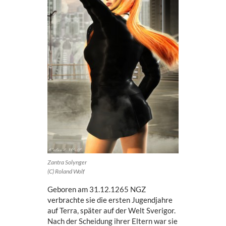
Zantra Solynger
(C) Roland Wolf
Geboren am 31.12.1265 NGZ
verbrachte sie die ersten Jugendjahre
auf Terra, später auf der Welt Sverigor.
Nach der Scheidung ihrer Eltern war sie