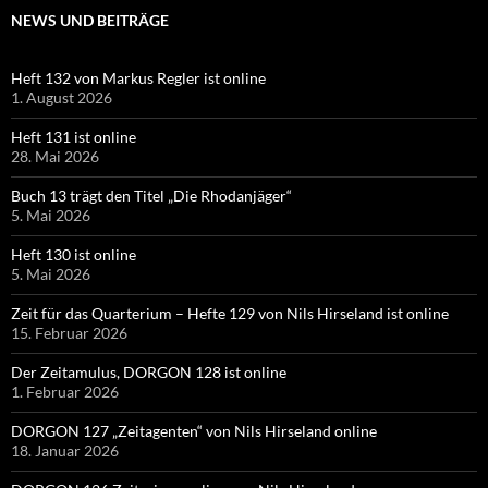
NEWS UND BEITRÄGE
Heft 132 von Markus Regler ist online
1. August 2026
Heft 131 ist online
28. Mai 2026
Buch 13 trägt den Titel „Die Rhodanjäger“
5. Mai 2026
Heft 130 ist online
5. Mai 2026
Zeit für das Quarterium – Hefte 129 von Nils Hirseland ist online
15. Februar 2026
Der Zeitamulus, DORGON 128 ist online
1. Februar 2026
DORGON 127 „Zeitagenten“ von Nils Hirseland online
18. Januar 2026