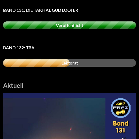
BAND 131: DIE TAKHAL GUD LOOTER
Veröffentlicht
BAND 132: TBA
Lektorat
Aktuell