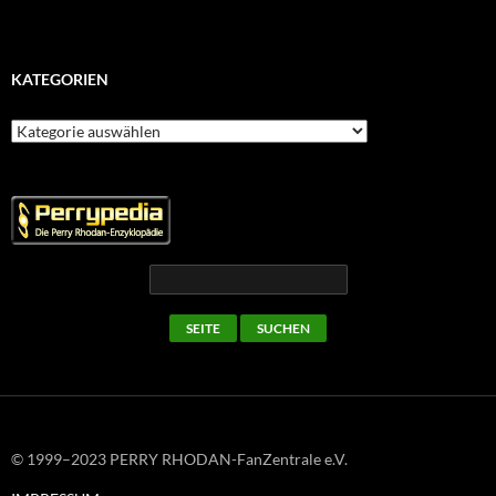
KATEGORIEN
Kategorien
© 1999–2023 PERRY RHODAN-FanZentrale e.V.