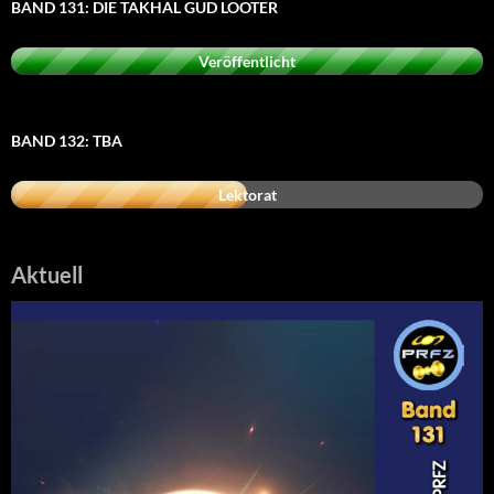
BAND 131: DIE TAKHAL GUD LOOTER
Veröffentlicht
BAND 132: TBA
Lektorat
Aktuell