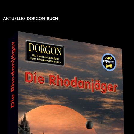
AKTUELLES DORGON-BUCH