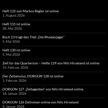
Heft 132 von Markus Regler ist online
1. August 2026
Heft 131 ist online
28. Mai 2026
Buch 13 trägt den Titel „Die Rhodanjäger“
5. Mai 2026
Heft 130 ist online
5. Mai 2026
Zeit für das Quarterium – Hefte 129 von Nils Hirseland ist online
15. Februar 2026
Der Zeitamulus, DORGON 128 ist online
1. Februar 2026
DORGON 127 „Zeitagenten“ von Nils Hirseland online
18. Januar 2026
DORGON 126 Zeitreisen online von Nils Hirseland
4. Januar 2026