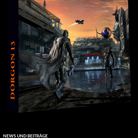
NEWS UND BEITRÄGE