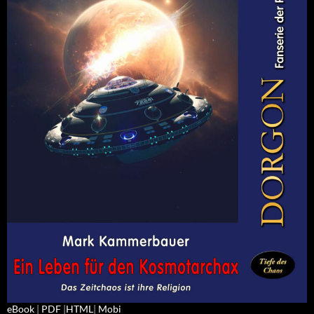
eBook
|
PDF
|
HTML
|
Mobi