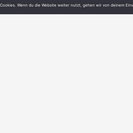
Cookies. Wenn du die Website weiter nutzt, gehen wir von deinem Einv