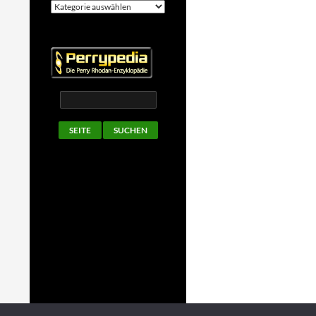
Kategorien