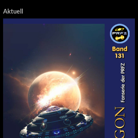
Aktuell