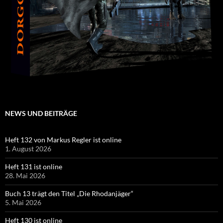
NEWS UND BEITRÄGE
Heft 132 von Markus Regler ist online
1. August 2026
Heft 131 ist online
28. Mai 2026
Buch 13 trägt den Titel „Die Rhodanjäger“
5. Mai 2026
Heft 130 ist online