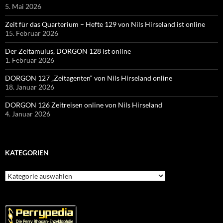
5. Mai 2026
Zeit für das Quarterium – Hefte 129 von Nils Hirseland ist online
15. Februar 2026
Der Zeitamulus, DORGON 128 ist online
1. Februar 2026
DORGON 127 „Zeitagenten“ von Nils Hirseland online
18. Januar 2026
DORGON 126 Zeitreisen online von Nils Hirseland
4. Januar 2026
KATEGORIEN
Kategorien