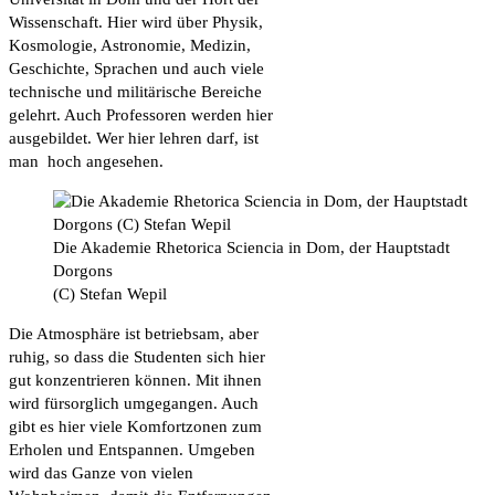
Wissenschaft. Hier wird über Physik,
Kosmologie, Astronomie, Medizin,
Geschichte, Sprachen und auch viele
technische und militärische Bereiche
gelehrt. Auch Professoren werden hier
ausgebildet. Wer hier lehren darf, ist
man hoch angesehen.
Die Akademie Rhetorica Sciencia in Dom, der Hauptstadt
Dorgons
(C) Stefan Wepil
Die Atmosphäre ist betriebsam, aber
ruhig, so dass die Studenten sich hier
gut konzentrieren können. Mit ihnen
wird fürsorglich umgegangen. Auch
gibt es hier viele Komfortzonen zum
Erholen und Entspannen. Umgeben
wird das Ganze von vielen