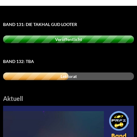
BAND 131: DIE TAKHAL GUD LOOTER
Veröffentlicht
BAND 132: TBA
Lektorat
Aktuell