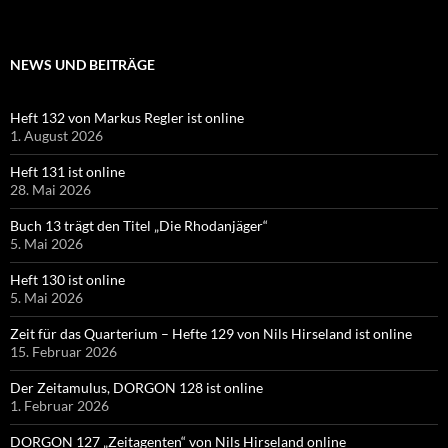
NEWS UND BEITRÄGE
Heft 132 von Markus Regler ist online
1. August 2026
Heft 131 ist online
28. Mai 2026
Buch 13 trägt den Titel „Die Rhodanjäger“
5. Mai 2026
Heft 130 ist online
5. Mai 2026
Zeit für das Quarterium – Hefte 129 von Nils Hirseland ist online
15. Februar 2026
Der Zeitamulus, DORGON 128 ist online
1. Februar 2026
DORGON 127 „Zeitagenten“ von Nils Hirseland online