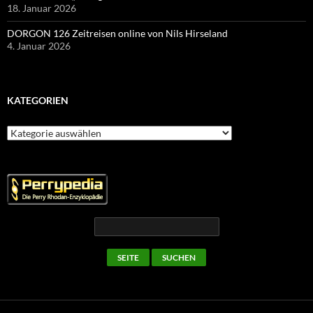
18. Januar 2026
DORGON 126 Zeitreisen online von Nils Hirseland
4. Januar 2026
KATEGORIEN
Kategorien