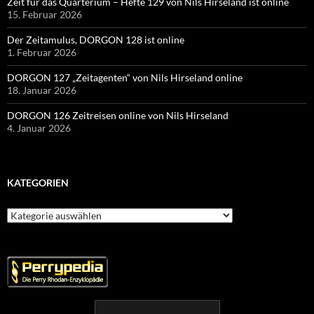
Zeit für das Quarterium – Hefte 129 von Nils Hirseland ist online
15. Februar 2026
Der Zeitamulus, DORGON 128 ist online
1. Februar 2026
DORGON 127 „Zeitagenten“ von Nils Hirseland online
18. Januar 2026
DORGON 126 Zeitreisen online von Nils Hirseland
4. Januar 2026
KATEGORIEN
Kategorien