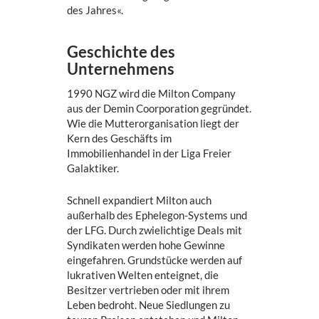
des Jahres«.
Geschichte des
Unternehmens
1990 NGZ wird die Milton Company
aus der Demin Coorporation gegründet.
Wie die Mutterorganisation liegt der
Kern des Geschäfts im
Immobilienhandel in der Liga Freier
Galaktiker.
Schnell expandiert Milton auch
außerhalb des Ephelegon-Systems und
der LFG. Durch zwielichtige Deals mit
Syndikaten werden hohe Gewinne
eingefahren. Grundstücke werden auf
lukrativen Welten enteignet, die
Besitzer vertrieben oder mit ihrem
Leben bedroht. Neue Siedlungen zu