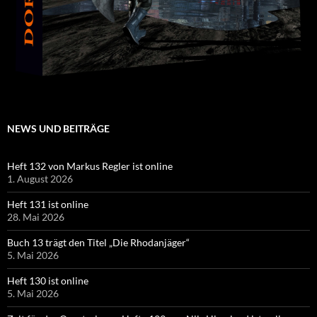
NEWS UND BEITRÄGE
Heft 132 von Markus Regler ist online
1. August 2026
Heft 131 ist online
28. Mai 2026
Buch 13 trägt den Titel „Die Rhodanjäger“
5. Mai 2026
Heft 130 ist online
5. Mai 2026