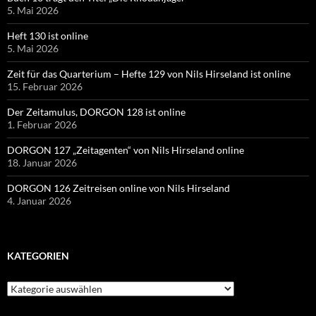
5. Mai 2026
Heft 130 ist online
5. Mai 2026
Zeit für das Quarterium – Hefte 129 von Nils Hirseland ist online
15. Februar 2026
Der Zeitamulus, DORGON 128 ist online
1. Februar 2026
DORGON 127 „Zeitagenten“ von Nils Hirseland online
18. Januar 2026
DORGON 126 Zeitreisen online von Nils Hirseland
4. Januar 2026
KATEGORIEN
Kategorien