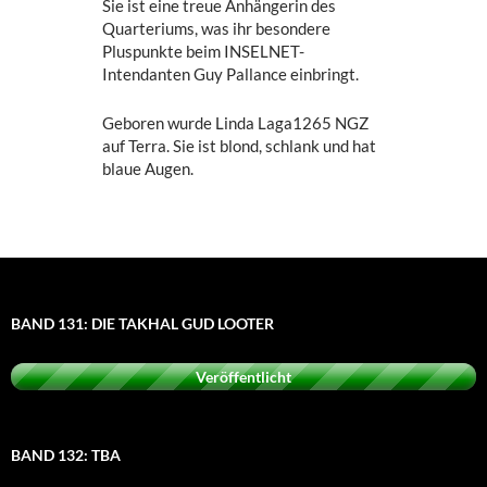
Sie ist eine treue Anhängerin des
Quarteriums, was ihr besondere
Pluspunkte beim INSELNET-
Intendanten Guy Pallance einbringt.
Geboren wurde Linda Laga1265 NGZ
auf Terra. Sie ist blond, schlank und hat
blaue Augen.
BAND 131: DIE TAKHAL GUD LOOTER
Veröffentlicht
BAND 132: TBA