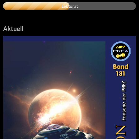
Lektorat
Aktuell