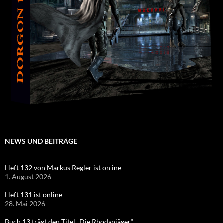
NEWS UND BEITRÄGE
Heft 132 von Markus Regler ist online
1. August 2026
Heft 131 ist online
28. Mai 2026
Buch 13 trägt den Titel „Die Rhodanjäger“