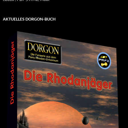
AKTUELLES DORGON-BUCH