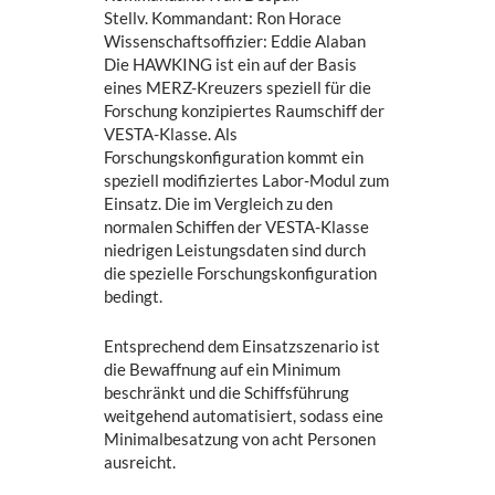
Stellv. Kommandant: Ron Horace
Wissenschaftsoffizier: Eddie Alaban
Die HAWKING ist ein auf der Basis
eines MERZ-Kreuzers speziell für die
Forschung konzipiertes Raumschiff der
VESTA-Klasse. Als
Forschungskonfiguration kommt ein
speziell modifiziertes Labor-Modul zum
Einsatz. Die im Vergleich zu den
normalen Schiffen der VESTA-Klasse
niedrigen Leistungsdaten sind durch
die spezielle Forschungskonfiguration
bedingt.
Entsprechend dem Einsatzszenario ist
die Bewaffnung auf ein Minimum
beschränkt und die Schiffsführung
weitgehend automatisiert, sodass eine
Minimalbesatzung von acht Personen
ausreicht.