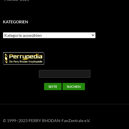
KATEGORIEN
Kategorien
© 1999–2023 PERRY RHODAN-FanZentrale e.V.