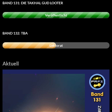
BAND 131: DIE TAKHAL GUD LOOTER
Veröffentlicht
BAND 132: TBA
Lektorat
Aktuell