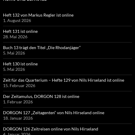
Heft 132 von Markus Regler ist online
1. August 2026
Heft 131 ist online
28. Mai 2026
Buch 13 trägt den Titel „Die Rhodanjäger“
5. Mai 2026
Heft 130 ist online
5. Mai 2026
Zeit für das Quarterium – Hefte 129 von Nils Hirseland ist online
15. Februar 2026
Der Zeitamulus, DORGON 128 ist online
1. Februar 2026
DORGON 127 „Zeitagenten“ von Nils Hirseland online
18. Januar 2026
DORGON 126 Zeitreisen online von Nils Hirseland
4. Januar 2026