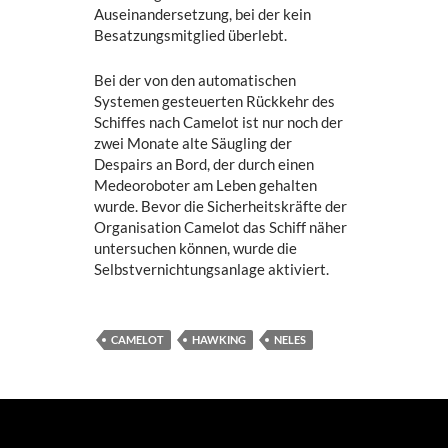
Auseinandersetzung, bei der kein
Besatzungsmitglied überlebt.
Bei der von den automatischen
Systemen gesteuerten Rückkehr des
Schiffes nach Camelot ist nur noch der
zwei Monate alte Säugling der
Despairs an Bord, der durch einen
Medeoroboter am Leben gehalten
wurde. Bevor die Sicherheitskräfte der
Organisation Camelot das Schiff näher
untersuchen können, wurde die
Selbstvernichtungsanlage aktiviert.
CAMELOT
HAWKING
NELES