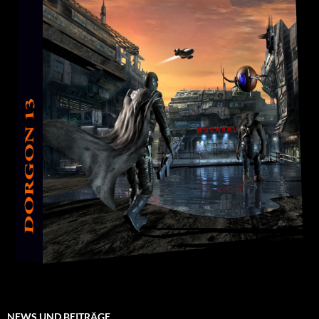
NEWS UND BEITRÄGE