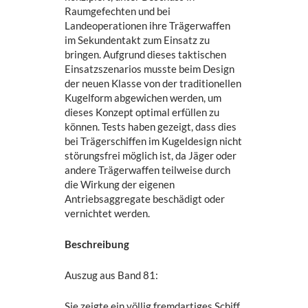
Raumgefechten und bei
Landeoperationen ihre Trägerwaffen
im Sekundentakt zum Einsatz zu
bringen. Aufgrund dieses taktischen
Einsatzszenarios musste beim Design
der neuen Klasse von der traditionellen
Kugelform abgewichen werden, um
dieses Konzept optimal erfüllen zu
können. Tests haben gezeigt, dass dies
bei Trägerschiffen im Kugeldesign nicht
störungsfrei möglich ist, da Jäger oder
andere Trägerwaffen teilweise durch
die Wirkung der eigenen
Antriebsaggregate beschädigt oder
vernichtet werden.
Beschreibung
Auszug aus Band 81:
Sie zeigte ein völlig fremdartiges Schiff.