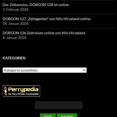
Der Zeitamulus, DORGON 128 ist online
1. Februar 2026
DORGON 127 „Zeitagenten“ von Nils Hirseland online
18. Januar 2026
DORGON 126 Zeitreisen online von Nils Hirseland
4. Januar 2026
KATEGORIEN
Kategorien