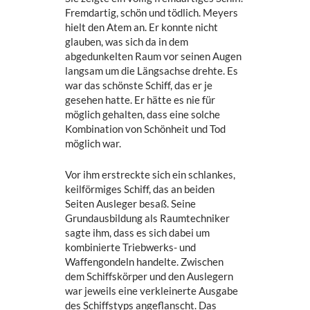
Fremdartig, schön und tödlich. Meyers
hielt den Atem an. Er konnte nicht
glauben, was sich da in dem
abgedunkelten Raum vor seinen Augen
langsam um die Längsachse drehte. Es
war das schönste Schiff, das er je
gesehen hatte. Er hätte es nie für
möglich gehalten, dass eine solche
Kombination von Schönheit und Tod
möglich war.
Vor ihm erstreckte sich ein schlankes,
keilförmiges Schiff, das an beiden
Seiten Ausleger besaß. Seine
Grundausbildung als Raumtechniker
sagte ihm, dass es sich dabei um
kombinierte Triebwerks- und
Waffengondeln handelte. Zwischen
dem Schiffskörper und den Auslegern
war jeweils eine verkleinerte Ausgabe
des Schiffstyps angeflanscht. Das