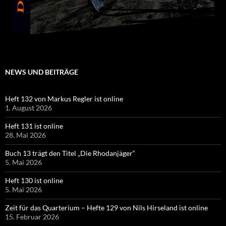
NEWS UND BEITRÄGE
Heft 132 von Markus Regler ist online
1. August 2026
Heft 131 ist online
28. Mai 2026
Buch 13 trägt den Titel „Die Rhodanjäger“
5. Mai 2026
Heft 130 ist online
5. Mai 2026
Zeit für das Quarterium – Hefte 129 von Nils Hirseland ist online
15. Februar 2026