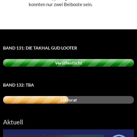
konnten nur zwei Beiboote sein.
BAND 131: DIE TAKHAL GUD LOOTER
Veröffentlicht
BAND 132: TBA
Lektorat
Aktuell