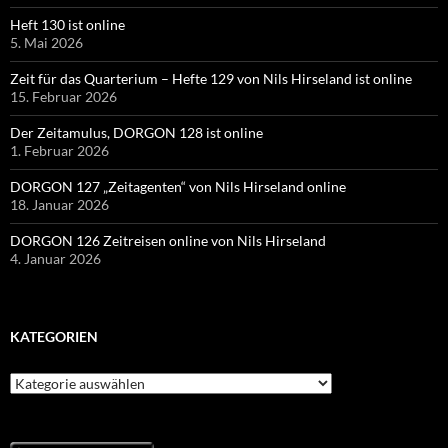
Heft 130 ist online
5. Mai 2026
Zeit für das Quarterium – Hefte 129 von Nils Hirseland ist online
15. Februar 2026
Der Zeitamulus, DORGON 128 ist online
1. Februar 2026
DORGON 127 „Zeitagenten“ von Nils Hirseland online
18. Januar 2026
DORGON 126 Zeitreisen online von Nils Hirseland
4. Januar 2026
KATEGORIEN
Kategorien