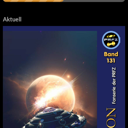
Aktuell