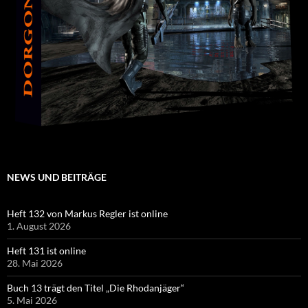
NEWS UND BEITRÄGE
Heft 132 von Markus Regler ist online
1. August 2026
Heft 131 ist online
28. Mai 2026
Buch 13 trägt den Titel „Die Rhodanjäger“
5. Mai 2026