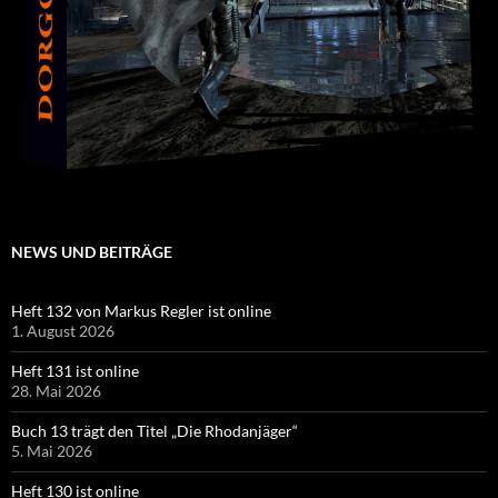
NEWS UND BEITRÄGE
Heft 132 von Markus Regler ist online
1. August 2026
Heft 131 ist online
28. Mai 2026
Buch 13 trägt den Titel „Die Rhodanjäger“
5. Mai 2026
Heft 130 ist online