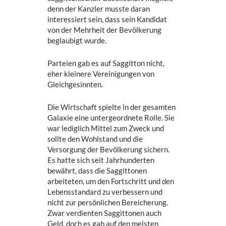
denn der Kanzler musste daran
interessiert sein, dass sein Kandidat
von der Mehrheit der Bevölkerung
beglaubigt wurde.
Parteien gab es auf Saggitton nicht,
eher kleinere Vereinigungen von
Gleichgesinnten.
Die Wirtschaft spielte in der gesamten
Galaxie eine untergeordnete Rolle. Sie
war lediglich Mittel zum Zweck und
sollte den Wohlstand und die
Versorgung der Bevölkerung sichern.
Es hatte sich seit Jahrhunderten
bewährt, dass die Saggittonen
arbeiteten, um den Fortschritt und den
Lebensstandard zu verbessern und
nicht zur persönlichen Bereicherung.
Zwar verdienten Saggittonen auch
Geld, doch es gab auf den meisten