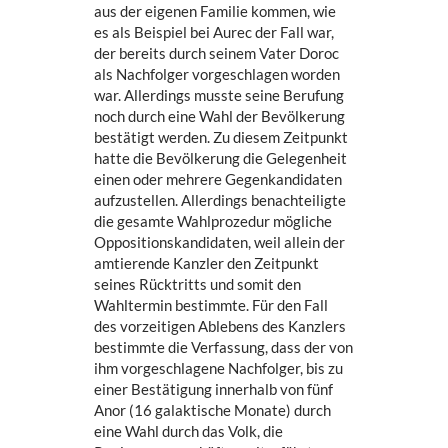
aus der eigenen Familie kommen, wie
es als Beispiel bei Aurec der Fall war,
der bereits durch seinem Vater Doroc
als Nachfolger vorgeschlagen worden
war. Allerdings musste seine Berufung
noch durch eine Wahl der Bevölkerung
bestätigt werden. Zu diesem Zeitpunkt
hatte die Bevölkerung die Gelegenheit
einen oder mehrere Gegenkandidaten
aufzustellen. Allerdings benachteiligte
die gesamte Wahlprozedur mögliche
Oppositionskandidaten, weil allein der
amtierende Kanzler den Zeitpunkt
seines Rücktritts und somit den
Wahltermin bestimmte. Für den Fall
des vorzeitigen Ablebens des Kanzlers
bestimmte die Verfassung, dass der von
ihm vorgeschlagene Nachfolger, bis zu
einer Bestätigung innerhalb von fünf
Anor (16 galaktische Monate) durch
eine Wahl durch das Volk, die