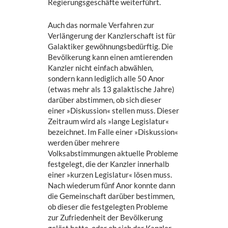
Regierungsgeschäfte weiterführt.
Auch das normale Verfahren zur
Verlängerung der Kanzlerschaft ist für
Galaktiker gewöhnungsbedürftig. Die
Bevölkerung kann einen amtierenden
Kanzler nicht einfach abwählen,
sondern kann lediglich alle 50 Anor
(etwas mehr als 13 galaktische Jahre)
darüber abstimmen, ob sich dieser
einer »Diskussion« stellen muss. Dieser
Zeitraum wird als »lange Legislatur«
bezeichnet. Im Falle einer »Diskussion«
werden über mehrere
Volksabstimmungen aktuelle Probleme
festgelegt, die der Kanzler innerhalb
einer »kurzen Legislatur« lösen muss.
Nach wiederum fünf Anor konnte dann
die Gemeinschaft darüber bestimmen,
ob dieser die festgelegten Probleme
zur Zufriedenheit der Bevölkerung