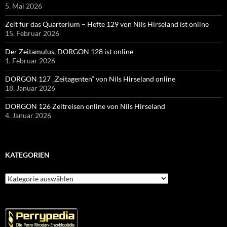
5. Mai 2026
Zeit für das Quarterium – Hefte 129 von Nils Hirseland ist online
15. Februar 2026
Der Zeitamulus, DORGON 128 ist online
1. Februar 2026
DORGON 127 „Zeitagenten“ von Nils Hirseland online
18. Januar 2026
DORGON 126 Zeitreisen online von Nils Hirseland
4. Januar 2026
KATEGORIEN
Kategorien