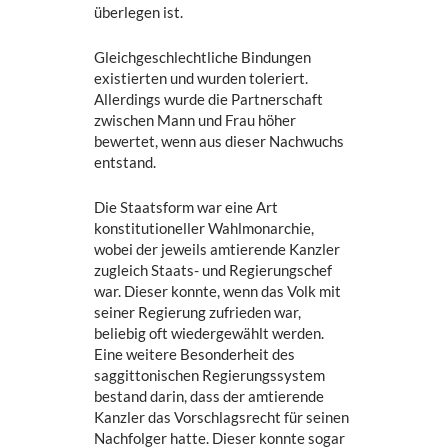
überlegen ist.
Gleichgeschlechtliche Bindungen
existierten und wurden toleriert.
Allerdings wurde die Partnerschaft
zwischen Mann und Frau höher
bewertet, wenn aus dieser Nachwuchs
entstand.
Die Staatsform war eine Art
konstitutioneller Wahlmonarchie,
wobei der jeweils amtierende Kanzler
zugleich Staats- und Regierungschef
war. Dieser konnte, wenn das Volk mit
seiner Regierung zufrieden war,
beliebig oft wiedergewählt werden.
Eine weitere Besonderheit des
saggittonischen Regierungssystem
bestand darin, dass der amtierende
Kanzler das Vorschlagsrecht für seinen
Nachfolger hatte. Dieser konnte sogar