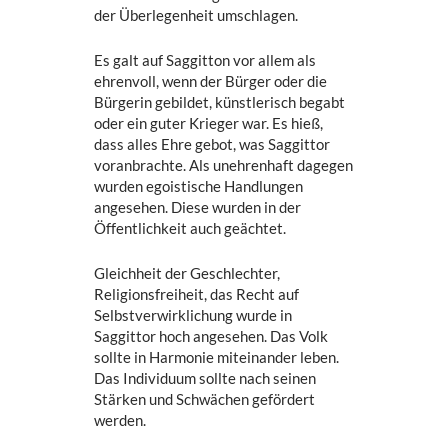
der Überlegenheit umschlagen.
Es galt auf Saggitton vor allem als
ehrenvoll, wenn der Bürger oder die
Bürgerin gebildet, künstlerisch begabt
oder ein guter Krieger war. Es hieß,
dass alles Ehre gebot, was Saggittor
voranbrachte. Als unehrenhaft dagegen
wurden egoistische Handlungen
angesehen. Diese wurden in der
Öffentlichkeit auch geächtet.
Gleichheit der Geschlechter,
Religionsfreiheit, das Recht auf
Selbstverwirklichung wurde in
Saggittor hoch angesehen. Das Volk
sollte in Harmonie miteinander leben.
Das Individuum sollte nach seinen
Stärken und Schwächen gefördert
werden.