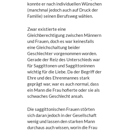
konnte er nach individuellen Wünschen
(manchmal jedoch auch auf Druck der
Familie) seinen Berufsweg wählen.
Zwar existierte eine
Gleichberechtigung zwischen Männern
und Frauen, doch es war keinesfalls
eine Gleichschaltung beider
Geschlechter vorgenommen worden.
Gerade der Reiz des Unterschieds war
für Saggittonen und Saggittoninnen
wichtig für die Liebe. Da der Begriff der
Ehre und des Ehrenmannes stark
geprägt war, war es auch normal, dass
ein Mann die Frau hofierte oder sie als
schwaches Geschlecht ansah.
Die saggittonischen Frauen störten
sich daran jedoch in der Gesellschaft
wenig und lassen den starken Mann
durchaus auch wissen, worin die Frau