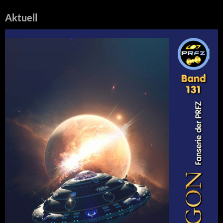
Aktuell