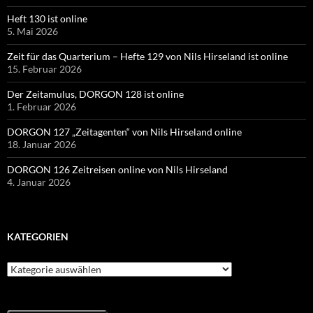
Heft 130 ist online
5. Mai 2026
Zeit für das Quarterium – Hefte 129 von Nils Hirseland ist online
15. Februar 2026
Der Zeitamulus, DORGON 128 ist online
1. Februar 2026
DORGON 127 „Zeitagenten“ von Nils Hirseland online
18. Januar 2026
DORGON 126 Zeitreisen online von Nils Hirseland
4. Januar 2026
KATEGORIEN
Kategorien