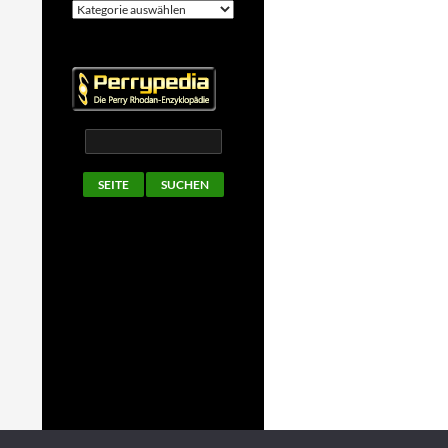
Kategorien