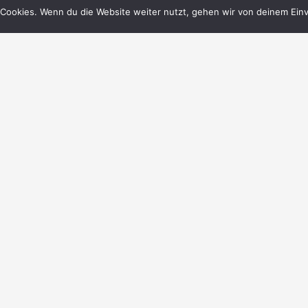
Cookies. Wenn du die Website weiter nutzt, gehen wir von deinem Einv