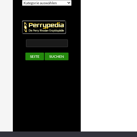
Kategorien