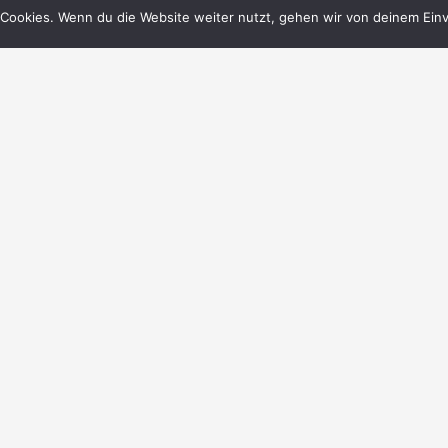
Cookies. Wenn du die Website weiter nutzt, gehen wir von deinem Einv